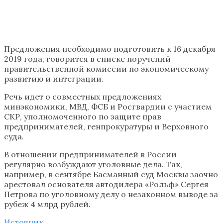
Предложения необходимо подготовить к 16 декабря
2019 года, говорится в списке поручений
правительственной комиссии по экономическому
развитию и интеграции.
Речь идет о совместных предложениях
минэкономики, МВД, ФСБ и Росгвардии с участием
СКР, уполномоченного по защите прав
предпринимателей, генпрокуратуры и Верховного
суда.
В отношении предпринимателей в России
регулярно возбуждают уголовные дела. Так,
например, в сентябре Басманный суд Москвы заочно
арестовал основателя автодилера «Рольф» Сергея
Петрова по уголовному делу о незаконном выводе за
рубеж 4 млрд рублей.
Источник