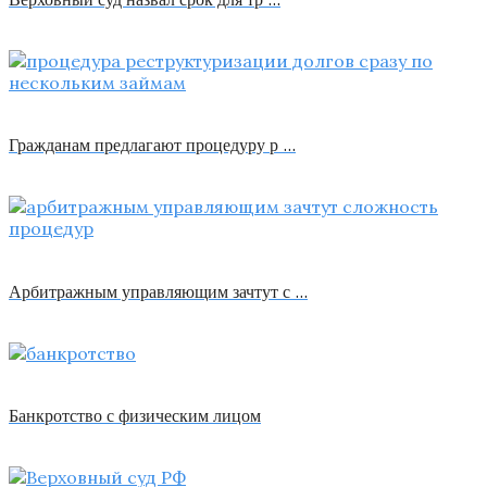
Гражданам предлагают процедуру р …
Арбитражным управляющим зачтут с …
Банкротство с физическим лицом