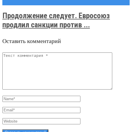
Новости
Продолжение следует. Евросоюз
продлил санкции против ...
Оставить комментарий