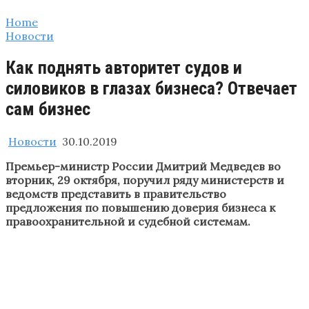
Home
Новости
Как поднять авторитет судов и
силовиков в глазах бизнеса? Отвечает
сам бизнес
Новости
30.10.2019
Премьер-министр России Дмитрий Медведев во
вторник, 29 октября, поручил ряду министерств и
ведомств представить в правительство
предложения по повышению доверия бизнеса к
правоохранительной и судебной системам.