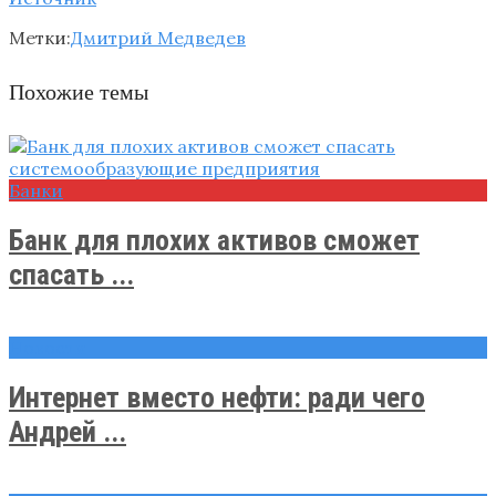
Метки:
Дмитрий Медведев
Похожие темы
Банки
Банк для плохих активов сможет
спасать ...
Новости
Интернет вместо нефти: ради чего
Андрей ...