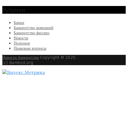
Рубрики
Банки
Банкротство компаний
Банкротство физлиц
Новости
Полезное
Правовые вопросы
Новости банкротства
Copyright © 2025.
(c) Bankrot.org