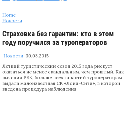
Home
Новости
Страховка без гарантии: кто в этом
году поручился за туроператоров
Новости
30.03.2015
Летний туристический сезон 2015 года рискует
оказаться не менее скандальным, чем прошлый. Как
выяснил РБК, больше всех гарантий туроператорам
выдала малоизвестная СК «Лойд-Сити», в которой
введена процедура наблюдения