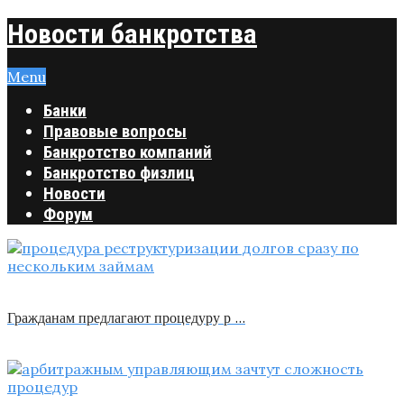
Новости банкротства
Menu
Банки
Правовые вопросы
Банкротство компаний
Банкротство физлиц
Новости
Форум
Гражданам предлагают процедуру р …