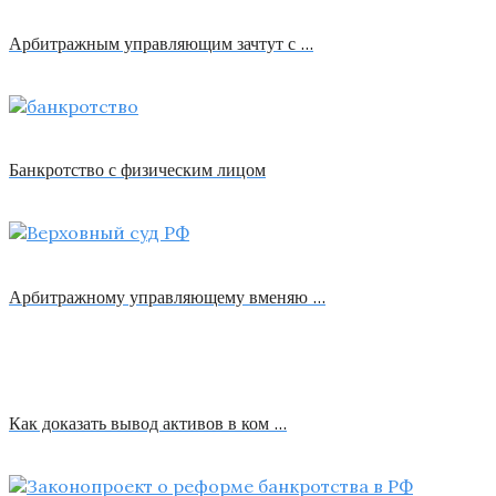
Арбитражным управляющим зачтут с …
Банкротство с физическим лицом
Арбитражному управляющему вменяю …
Как доказать вывод активов в ком …