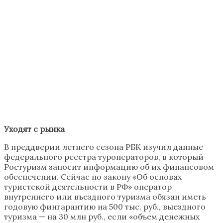
Уходят с рынка
В преддверии летнего сезона РБК изучил данные
федерального реестра туроператоров, в который
Ростуризм заносит информацию об их финансовом
обеспечении. Сейчас по закону «Об основах
туристской деятельности в РФ» оператор
внутреннего или въездного туризма обязан иметь
годовую фингарантию на 500 тыс. руб., выездного
туризма — на 30 млн руб., если «объем денежных