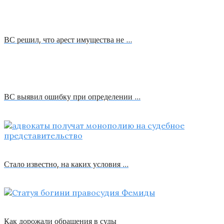
ВС решил, что арест имущества не …
ВС выявил ошибку при определении …
Стало известно, на каких условия …
Как дорожали обращения в суды