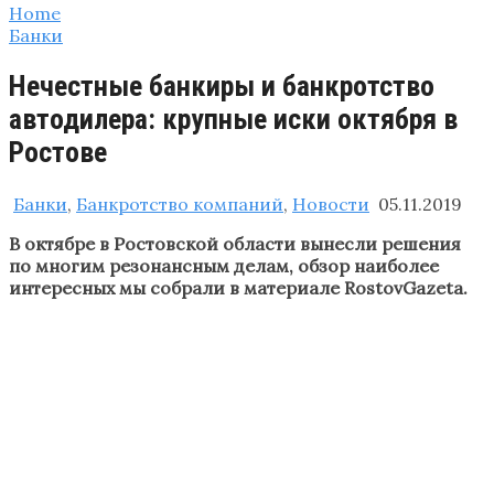
Home
Банки
Нечестные банкиры и банкротство
автодилера: крупные иски октября в
Ростове
Банки
,
Банкротство компаний
,
Новости
05.11.2019
В октябре в Ростовской области вынесли решения
по многим резонансным делам, обзор наиболее
интересных мы собрали в материале RostovGazeta.