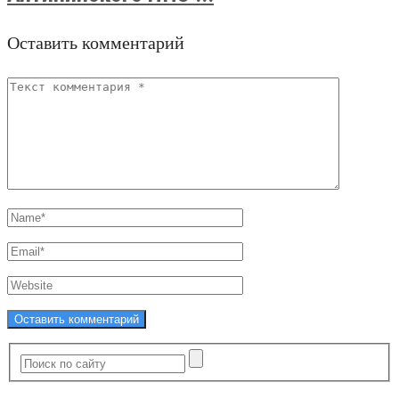
Оставить комментарий