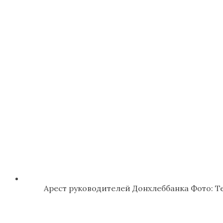
Арест руководителей Донхлеббанка Фото: Te