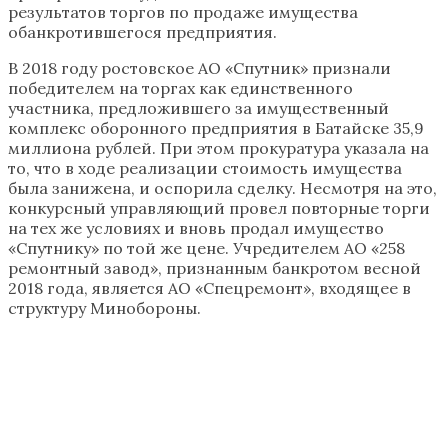
результатов торгов по продаже имущества
обанкротившегося предприятия.
В 2018 году ростовское АО «Спутник» признали
победителем на торгах как единственного
участника, предложившего за имущественный
комплекс оборонного предприятия в Батайске 35,9
миллиона рублей. При этом прокуратура указала на
то, что в ходе реализации стоимость имущества
была занижена, и оспорила сделку. Несмотря на это,
конкурсный управляющий провел повторные торги
на тех же условиях и вновь продал имущество
«Спутнику» по той же цене. Учредителем АО «258
ремонтный завод», признанным банкротом весной
2018 года, является АО «Спецремонт», входящее в
структуру Минобороны.