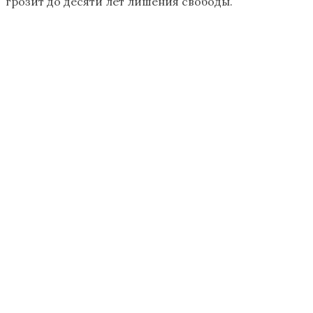
грозит до десяти лет лишения свободы.