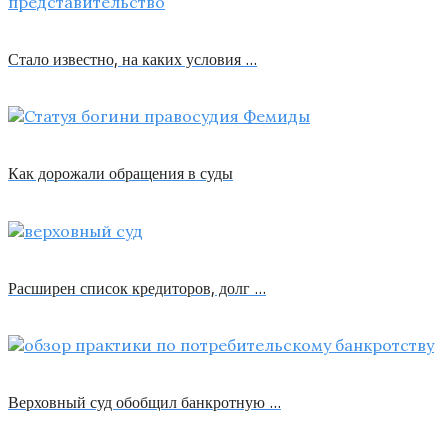
Стало известно, на каких условия …
Как дорожали обращения в суды
Расширен список кредиторов, долг …
Верховный суд обобщил банкротную …