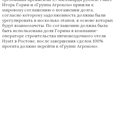
Игорь Горин и «Группа Агроком» пришли к
мировому соглашению о погашении долга,
согласно которому задолженность должны были
урегулировать в несколько этапов, в основе которых
будут взаимозачеты. По соглашению должна была
быть использована доля Горина в компании-
операторе строительства пятизвездочного отеля
Hyatt в Ростове, после завершения сделок 100%
проекта должно перейти к «Группе Агроком».