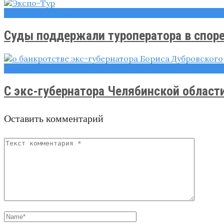
Правовые вопросы
Суды поддержали туроператора в споре 
Новости
С экс-губернатора Челябинской области
Оставить комментарий