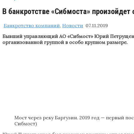
В банкротстве «Сибмоста» произойдет
Банкротство компаний
,
Новости
07.11.2019
Бывший управляющий АО «Сибмост» Юрий Петрущенков 
организованной группой в особо крупном размере.
Мост через реку Баргузин. ​2019 год — первый п
Сибмост)