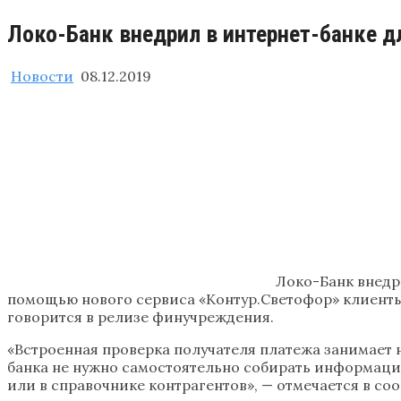
Локо-Банк ​внедрил в интернет-банке д
Новости
08.12.2019
Локо-Банк внедр
помощью нового сервиса «Контур.Светофор» клиенты
говорится в релизе финучреждения.
«Встроенная проверка получателя платежа занимает 
банка не нужно самостоятельно собирать информаци
или в справочнике контрагентов», — отмечается в со