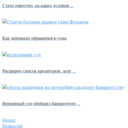
Стало известно, на каких условия …
Как дорожали обращения в суды
Расширен список кредиторов, долг …
Верховный суд обобщил банкротную …
Home
Новости