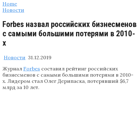
Home
Новости
Forbes назвал российских бизнесменов
с самыми большими потерями в 2010-
х
Новости
31.12.2019
Журнал
Forbes
составил рейтинг российских
бизнесменов с самыми большими потерями в 2010-
х. Лидером стал Олег Дерипаска, потерявший $6,7
млрд за 10 лет.