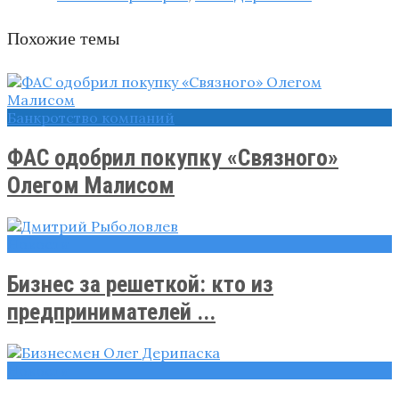
Похожие темы
Банкротство компаний
ФАС одобрил покупку «Связного»
Олегом Малисом
Новости
Бизнес за решеткой: кто из
предпринимателей ...
Новости