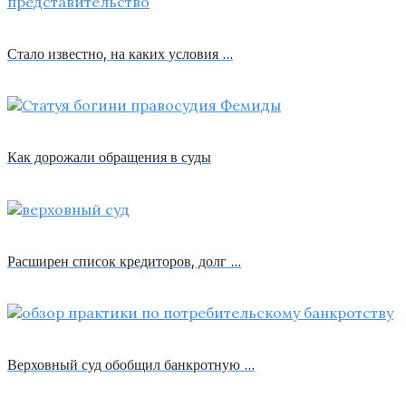
Стало известно, на каких условия …
Как дорожали обращения в суды
Расширен список кредиторов, долг …
Верховный суд обобщил банкротную …