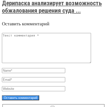
Дерипаска анализирует возможность
обжалования решения суда ...
Оставить комментарий