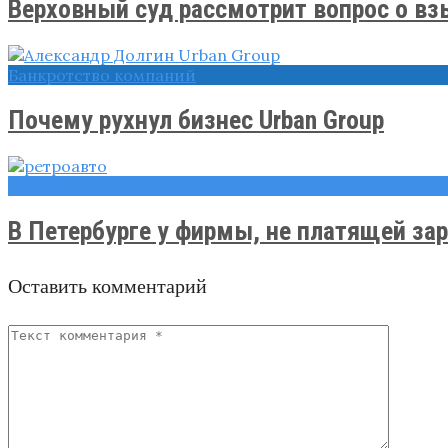
Верховный суд рассмотрит вопрос о взы
Банкротство компаний
Почему рухнул бизнес Urban Group
Новости
В Петербурге у фирмы, не платящей зар
Оставить комментарий