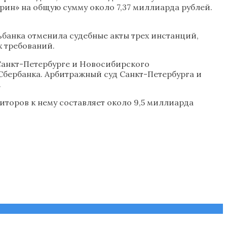
рин» на общую сумму около 7,37 миллиарда рублей.
ьбанка отменила судебные акты трех инстанций,
 требований.
Санкт-Петербурге и Новосибирского
 Сбербанка. Арбитражный суд Санкт-Петербурга и
.
иторов к нему составляет около 9,5 миллиарда