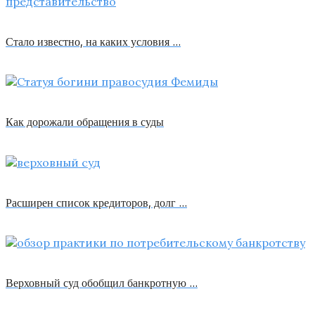
Стало известно, на каких условия …
Как дорожали обращения в суды
Расширен список кредиторов, долг …
Верховный суд обобщил банкротную …