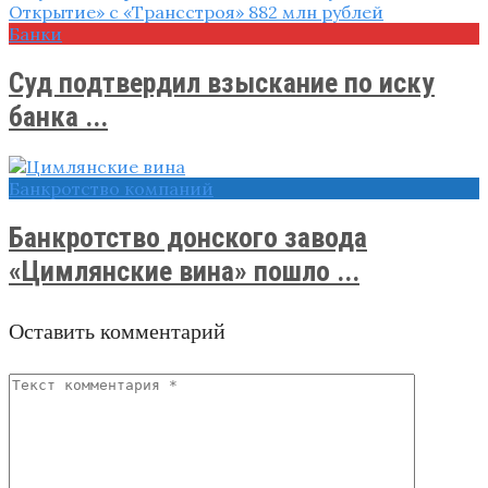
Банки
Суд подтвердил взыскание по иску
банка ...
Банкротство компаний
Банкротство донского завода
«Цимлянские вина» пошло ...
Оставить комментарий