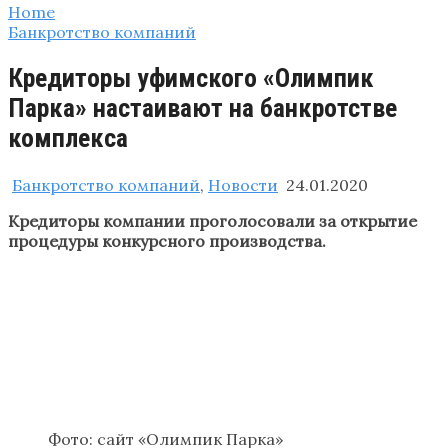
Home
Банкротство компаний
Кредиторы уфимского «Олимпик
Парка» настаивают на банкротстве
комплекса
Банкротство компаний
,
Новости
24.01.2020
Кредиторы компании проголосовали за открытие
процедуры конкурсного производства.
Фото: сайт «Олимпик Парка»