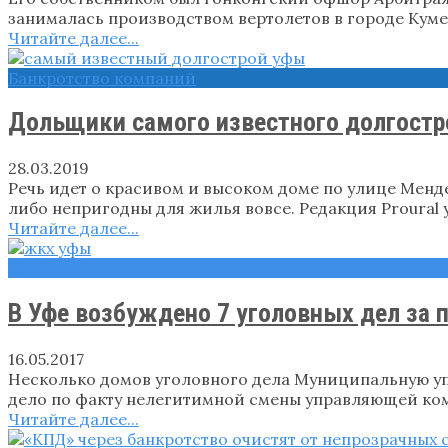
занималась производством вертолетов в городе Куме
Читайте далее...
Банкротство компаний
Дольщики самого известного долгостр
28.03.2019
Речь идет о красивом и высоком доме по улице Менд
либо непригодны для жилья вовсе. Редакция Proural 
Читайте далее...
Новости
В Уфе возбуждено 7 уголовных дел за
16.05.2017
Несколько домов уголовного дела Муниципальную у
дело по факту нелегитимной смены управляющей ко
Читайте далее...