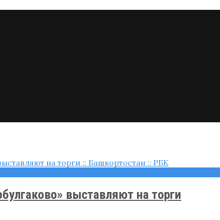
булгаково» выставляют на торги