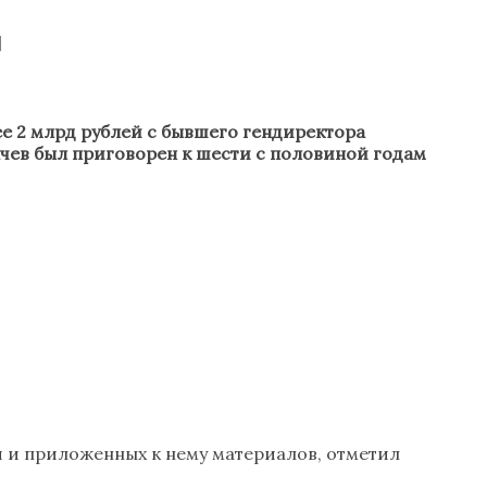
й
е 2 млрд рублей с бывшего гендиректора
ачев был приговорен к шести с половиной годам
 и приложенных к нему материалов, отметил