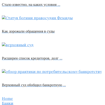
Стало известно, на каких условия …
Как дорожали обращения в суды
Расширен список кредиторов, долг …
Верховный суд обобщил банкротную …
Home
Банки