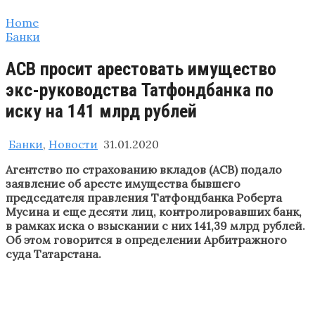
Home
Банки
АСВ просит арестовать имущество
экс-руководства Татфондбанка по
иску на 141 млрд рублей
Банки
,
Новости
31.01.2020
Агентство по страхованию вкладов (АСВ) подало
заявление об аресте имущества бывшего
председателя правления Татфондбанка Роберта
Мусина и еще десяти лиц, контролировавших банк,
в рамках иска о взыскании с них 141,39 млрд рублей.
Об этом говорится в определении Арбитражного
суда Татарстана.