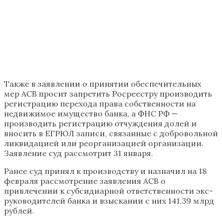
Также в заявлении о принятии обеспечительных
мер АСВ просит запретить Росреестру производить
регистрацию перехода права собственности на
недвижимое имущество банка, а ФНС РФ —
производить регистрацию отчуждения долей и
вносить в ЕГРЮЛ записи, связанные с добровольной
ликвидацией или реорганизацией организации.
Заявление суд рассмотрит 31 января.
Ранее суд принял к производству и назначил на 18
февраля рассмотрение заявления АСВ о
привлечении к субсидиарной ответственности экс-
руководителей банка и взыскании с них 141,39 млрд
рублей.