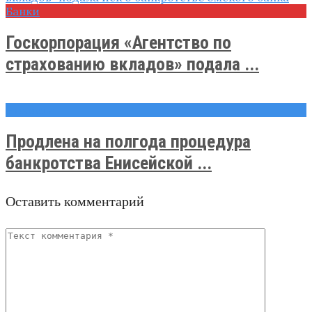
Банки
Госкорпорация «Агентство по
страхованию вкладов» подала ...
Новости
Продлена на полгода процедура
банкротства Енисейской ...
Оставить комментарий