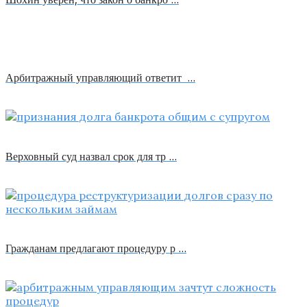
Арбитражный управляющий ответит …
Верховный суд назвал срок для тр …
Гражданам предлагают процедуру р …