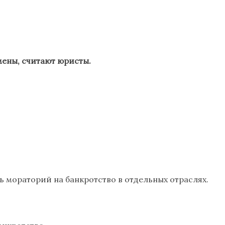
мены, считают юристы.
ь мораторий на банкротство в отдельных отраслях.