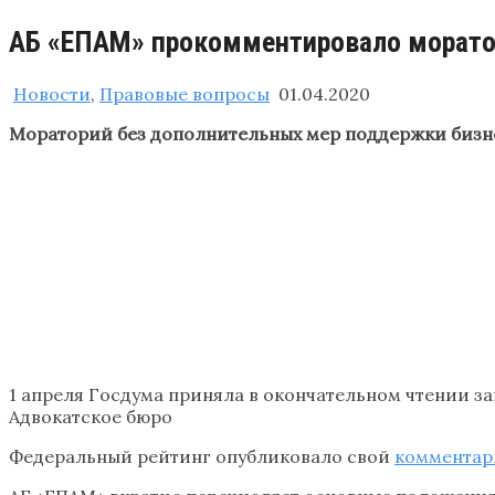
АБ «ЕПАМ» прокомментировало морато
Новости
,
Правовые вопросы
01.04.2020
Мораторий без дополнительных мер поддержки бизне
1 апреля Госдума приняла в окончательном чтении за
Адвокатское бюро
Федеральный рейтинг опубликовало свой
комментар