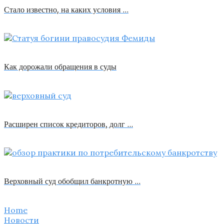
Стало известно, на каких условия …
Как дорожали обращения в суды
Расширен список кредиторов, долг …
Верховный суд обобщил банкротную …
Home
Новости