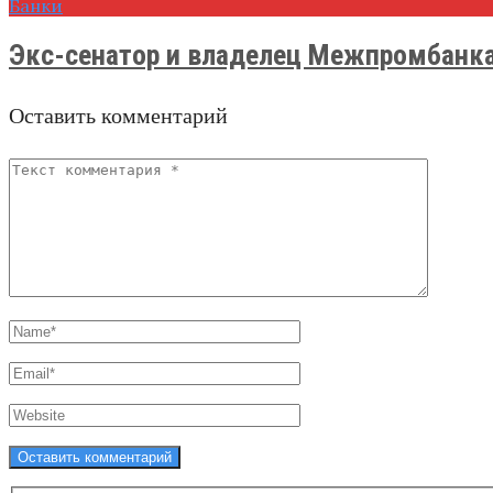
Банки
Экс-сенатор и владелец Межпромбанка 
Оставить комментарий