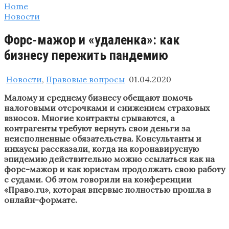
Home
Новости
Форс-мажор и «удаленка»: как
бизнесу пережить пандемию
Новости
,
Правовые вопросы
01.04.2020
Малому и среднему бизнесу обещают помочь
налоговыми отсрочками и снижением страховых
взносов. Многие контракты срываются, а
контрагенты требуют вернуть свои деньги за
неисполненные обязательства. Консультанты и
инхаусы рассказали, когда на коронавирусную
эпидемию действительно можно ссылаться как на
форс-мажор и как юристам продолжать свою работу
с судами. Об этом говорили на конференции
«Право.ru», которая впервые полностью прошла в
онлайн-формате.