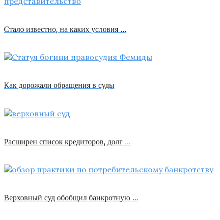
Стало известно, на каких условия …
Как дорожали обращения в суды
Расширен список кредиторов, долг …
Верховный суд обобщил банкротную …