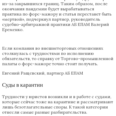
из-за закрывшихся границ. Таким образом, после
окончания пандемии будет вырабатываться
практика по форс-мажору и статья перестанет быть
«мертвой», подчеркнул партнер, руководитель
судебно-арбитражной практики АБ ЕПАМ Валерий
Еременко.
Если компания во внешнеторговых отношениях
столкнулась с трудностями по исполнению
обязательств, то справку от Торгово-промышленной
палаты о форс-мажоре точно стоит получать.
Евгений Ращевский, партнер АБ ЕПАМ
Суды в карантин
Трудности у юристов возникли и в работе с судами,
которые сейчас тоже на карантине и рассматривают
лишь безотлагательные споры. К такой категории
отнесли самые разные разбирательства.