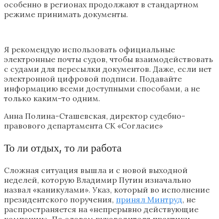
особенно в регионах продолжают в стандартном
режиме принимать документы.
Я рекомендую использовать официальные
электронные почты судов, чтобы взаимодействовать
с судами для пересылки документов. Даже, если нет
электронной цифровой подписи. Подавайте
информацию всеми доступными способами, а не
только каким-то одним.
Анна Полина-Сташевская, директор судебно-
правового департамента СК «Согласие»
То ли отдых, то ли работа
Сложная ситуация вышла и с новой выходной
неделей, которую Владимир Путин изначально
назвал «каникулами». Указ, который во исполнение
президентского поручения,
принял Минтруд
, не
распространяется на «непрерывно действующие
компании». По словам руководителя практики