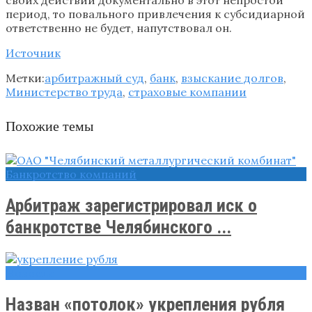
период, то повального привлечения к субсидиарной
ответственно не будет, напутствовал он.
Источник
Метки:
арбитражный суд
,
банк
,
взыскание долгов
,
Министерство труда
,
страховые компании
Похожие темы
Банкротство компаний
Арбитраж зарегистрировал иск о
банкротстве Челябинского ...
Новости
Назван «потолок» укрепления рубля