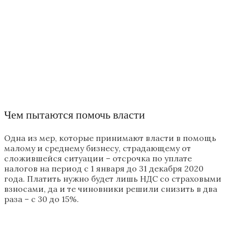
Чем пытаются помочь власти
Одна из мер, которые принимают власти в помощь
малому и среднему бизнесу, страдающему от
сложившейся ситуации – отсрочка по уплате
налогов на период с 1 января до 31 декабря 2020
года. Платить нужно будет лишь НДС со страховыми
взносами, да и те чиновники решили снизить в два
раза – с 30 до 15%.