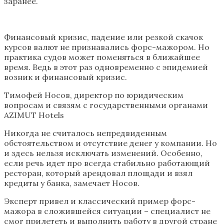
заранее.
Финансовый кризис, падение или резкой скачок
курсов валют не признавались форс-мажором. Но
практика судов может поменяться в ближайшее
время. Ведь в этот раз одновременно с эпидемией
возник и финансовый кризис.
Тимофей Носов, директор по юридическим
вопросам и связям с государственными органами
AZIMUT Hotels
Никогда не считалось непредвиденным
обстоятельством и отсутствие денег у компании. Но
и здесь нельзя исключать изменений. Особенно,
если речь идет про всегда стабильно работающий
ресторан, который арендовал площади и взял
кредиты у банка, замечает Носов.
Эксперт привел и классический пример форс-
мажора в сложившейся ситуации – специалист не
смог прилететь и выполнить работу в другой стране