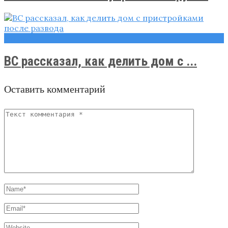
Новости
ВС рассказал, как делить дом с ...
Оставить комментарий