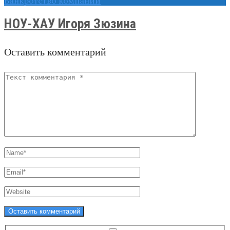
Банкротство компаний
НОУ-ХАУ Игоря Зюзина
Оставить комментарий