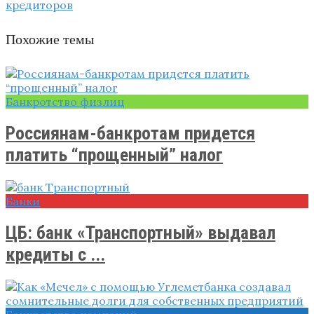
кредиторов
Похожие темы
Банкротство физлиц
Россиянам-банкротам придется
платить “прощенный” налог
Банки
ЦБ: банк «Транспортный» выдавал
кредиты с ...