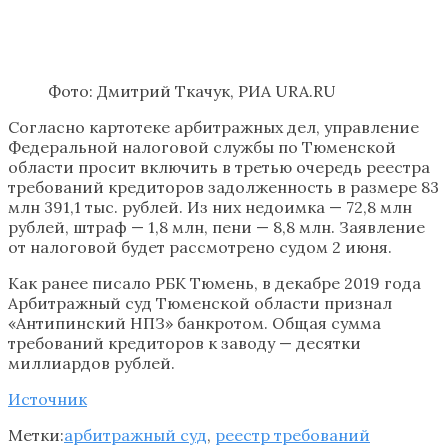
Фото: Дмитрий Ткачук, РИА URA.RU
Согласно картотеке арбитражных дел, управление
Федеральной налоговой службы по Тюменской
области просит включить в третью очередь реестра
требований кредиторов задолженность в размере 83
млн 391,1 тыс. рублей. Из них недоимка — 72,8 млн
рублей, штраф — 1,8 млн, пени — 8,8 млн. Заявление
от налоговой будет рассмотрено судом 2 июня.
Как ранее писало РБК Тюмень, в декабре 2019 года
Арбитражный суд Тюменской области признал
«Антипинский НПЗ» банкротом. Общая сумма
требований кредиторов к заводу — десятки
миллиардов рублей.
Источник
Метки:
арбитражный суд
,
реестр требований