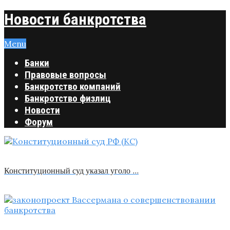
Новости банкротства
Menu
Банки
Правовые вопросы
Банкротство компаний
Банкротство физлиц
Новости
Форум
Конституционный суд указал уголо …