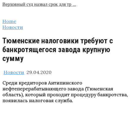
Верховный суд назвал срок для тр …
Home
Новости
Тюменские налоговики требуют с
банкротящегося завода крупную
сумму
Новости
29.04.2020
Среди кредиторов Антипинского
нефтеперерабатывающего завода (Тюменская
область), который проходит процедуру банкротства,
появилась налоговая служба.