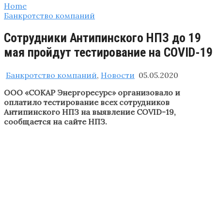
Home
Банкротство компаний
Сотрудники Антипинского НПЗ до 19
мая пройдут тестирование на COVID-19
Банкротство компаний
,
Новости
05.05.2020
ООО «СОКАР Энергоресурс» организовало и
оплатило тестирование всех сотрудников
Антипинского НПЗ на выявление COVID-19,
сообщается на сайте НПЗ.