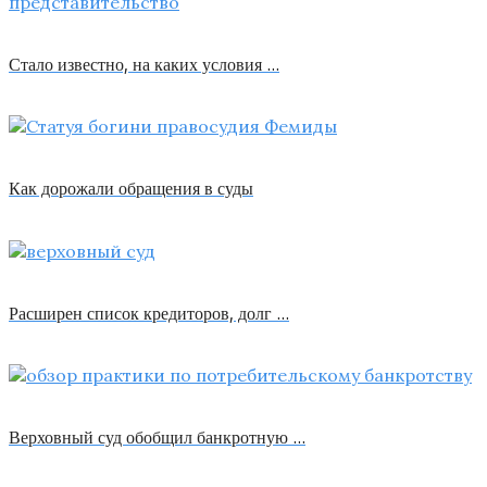
Стало известно, на каких условия …
Как дорожали обращения в суды
Расширен список кредиторов, долг …
Верховный суд обобщил банкротную …