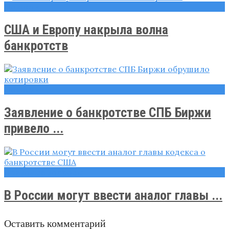
Новости
США и Европу накрыла волна
банкротств
Новости
Заявление о банкротстве СПБ Биржи
привело ...
Правовые вопросы
В России могут ввести аналог главы ...
Оставить комментарий