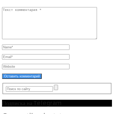
Подписка на Telegram