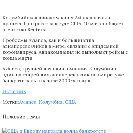
Колумбийская авиакомпания Avianca начала
процесс банкротства в суде США, 10 мая сообщает
агентство Reuters.
Проблемы Avianca, как и большинства
авиаперевозчиков в мире, связаны с эпидемией
коронавируса. Авиакомпания не выполняет рейсы с
конца марта.
Avianca, крупнейшая авиакомпания Колумбии и
один из старейших авиаперевозчиков в мире, уже
банкротилась в начале 2000-х годов.
Источник
Метки:
Avianca
,
Колумбия
,
США
Похожие темы