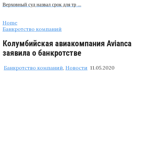
Верховный суд назвал срок для тр …
Home
Банкротство компаний
Колумбийская авиакомпания Avianca
заявила о банкротстве
Банкротство компаний
,
Новости
11.05.2020