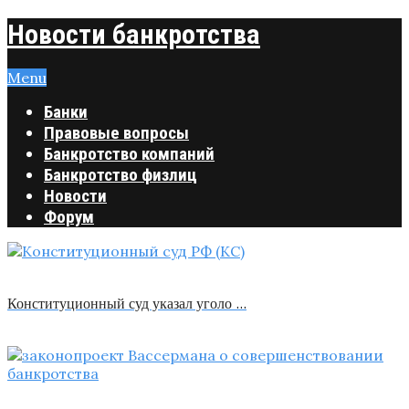
Новости банкротства
Menu
Банки
Правовые вопросы
Банкротство компаний
Банкротство физлиц
Новости
Форум
Конституционный суд указал уголо …