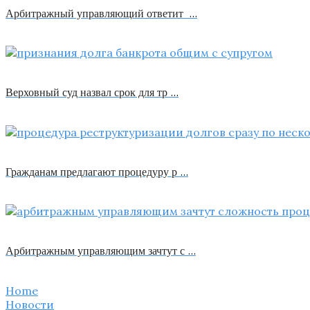
Арбитражный управляющий ответит …
Верховный суд назвал срок для тр …
Гражданам предлагают процедуру р …
Арбитражным управляющим зачтут с …
Home
Новости