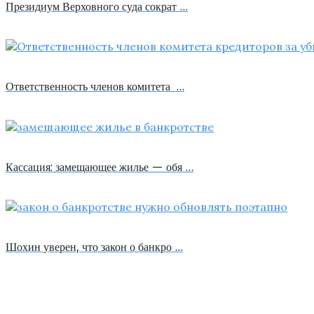
Президиум Верховного суда сократ …
Ответственность членов комитета …
Кассация: замещающее жилье — обя …
Шохин уверен, что закон о банкро …