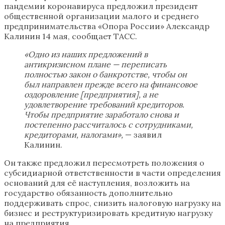
пандемии коронавируса предложил президент
общественной организации малого и среднего
предпринимательства «Опора России» Александр
Калинин 14 мая, сообщает ТАСС.
«Одно из наших предложений в
антикризисном плане — переписать
полностью закон о банкротстве, чтобы он
был направлен прежде всего на финансовое
оздоровление [предприятия], а не
удовлетворение требований кредиторов.
Чтобы предприятие заработало снова и
постепенно рассчиталось с сотрудниками,
кредиторами, налогами»,
— заявил
Калинин.
Он также предложил пересмотреть положения о
субсидиарной ответственности в части определения
оснований для её наступления, возложить на
государство обязанность дополнительно
поддерживать спрос, снизить налоговую нагрузку на
бизнес и реструктуризировать кредитную нагрузку
на предприятия.