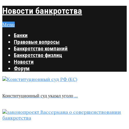
Новости банкротства
Menu
Банки
Правовые вопросы
Банкротство компаний
Банкротство физлиц
Новости
Форум
Конституционный суд указал уголо …