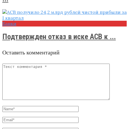
Банки
Подтвержден отказ в иске АСВ к ...
Оставить комментарий