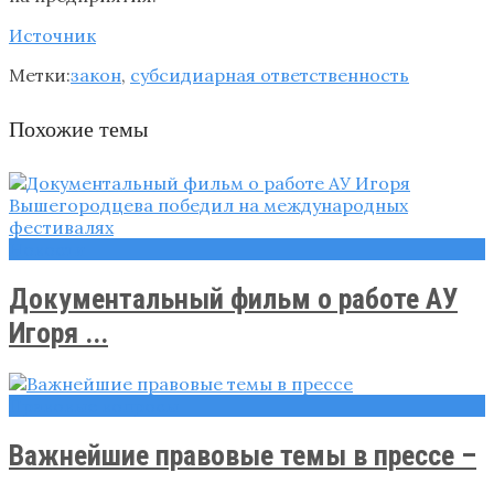
Источник
Метки:
закон
,
субсидиарная ответственность
Похожие темы
Новости
Документальный фильм о работе АУ
Игоря ...
Правовые вопросы
Важнейшие правовые темы в прессе –
...