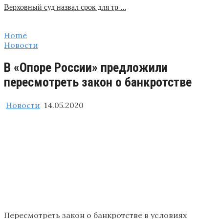
Верховный суд назвал срок для тр …
Home
Новости
В «Опоре России» предложили
пересмотреть закон о банкротстве
Новости
14.05.2020
Пересмотреть закон о банкротстве в условиях