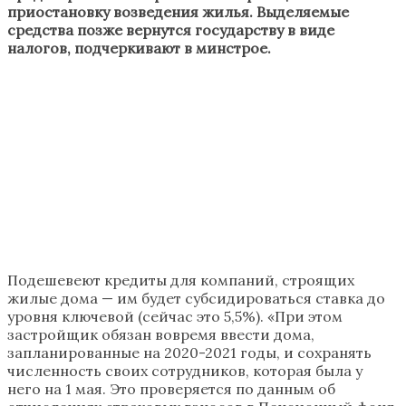
приостановку возведения жилья. Выделяемые
средства позже вернутся государству в виде
налогов, подчеркивают в минстрое.
Подешевеют кредиты для компаний, строящих
жилые дома — им будет субсидироваться ставка до
уровня ключевой (сейчас это 5,5%). «При этом
застройщик обязан вовремя ввести дома,
запланированные на 2020-2021 годы, и сохранять
численность своих сотрудников, которая была у
него на 1 мая. Это проверяется по данным об