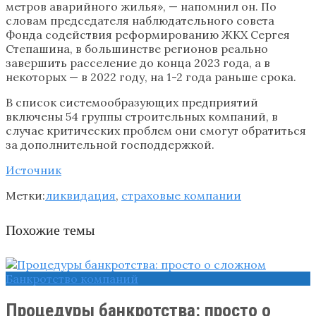
метров аварийного жилья», — напомнил он. По
словам председателя наблюдательного совета
Фонда содействия реформированию ЖКХ Сергея
Степашина, в большинстве регионов реально
завершить расселение до конца 2023 года, а в
некоторых — в 2022 году, на 1-2 года раньше срока.
В список системообразующих предприятий
включены 54 группы строительных компаний, в
случае критических проблем они смогут обратиться
за дополнительной господдержкой.
Источник
Метки:
ликвидация
,
страховые компании
Похожие темы
Банкротство компаний
Процедуры банкротства: просто о