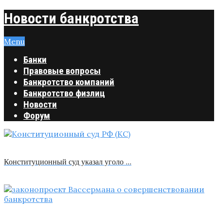
Новости банкротства
Menu
Банки
Правовые вопросы
Банкротство компаний
Банкротство физлиц
Новости
Форум
Конституционный суд указал уголо …