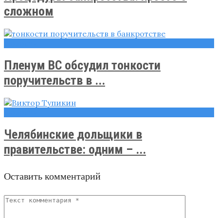
сложном
Новости
Пленум ВС обсудил тонкости
поручительств в ...
Новости
Челябинские дольщики в
правительстве: одним – ...
Оставить комментарий