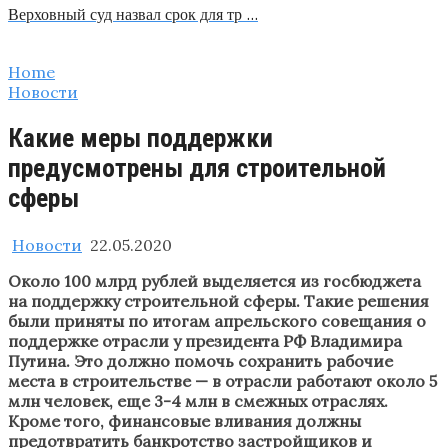
Верховный суд назвал срок для тр …
Home
Новости
Какие меры поддержки
предусмотрены для строительной
сферы
Новости
22.05.2020
Около 100 млрд рублей выделяется из госбюджета
на поддержку строительной сферы. Такие решения
были приняты по итогам апрельского совещания о
поддержке отрасли у президента РФ Владимира
Путина. Это должно помочь сохранить рабочие
места в строительстве — в отрасли работают около 5
млн человек, еще 3-4 млн в смежных отраслях.
Кроме того, финансовые вливания должны
предотвратить банкротство застройщиков и