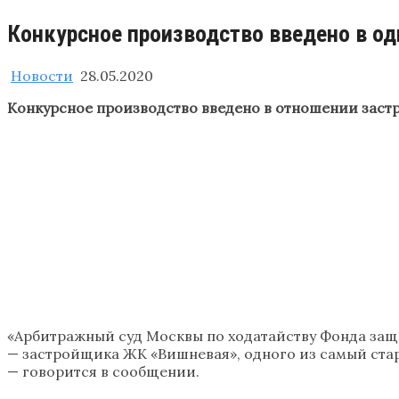
Конкурсное производство введено в о
Новости
28.05.2020
Конкурсное производство введено в отношении заст
«Арбитражный суд Москвы по ходатайству Фонда защ
— застройщика ЖК «Вишневая», одного из самый ста
— говорится в сообщении.