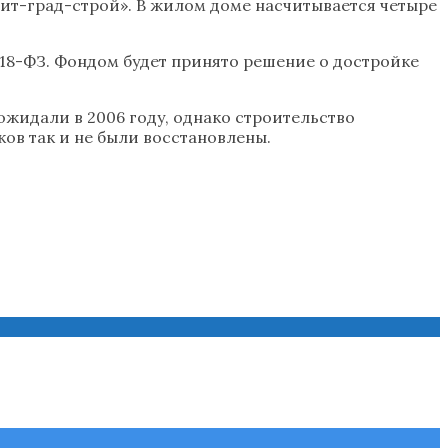
ит-град-строй». В жилом доме насчитывается четыре
18-ФЗ. Фондом будет принято решение о достройке
жидали в 2006 году, однако строительство
ков так и не были восстановлены.