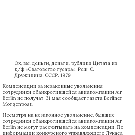
Ох, вы, деньги, деньги, рублики Цитата из
к/ф «Сватовство гусара». Реж. С.
Дружинина. СССР. 1979
Компенсации за незаконные увольнения
сотрудники обанкротившейся авиакомпании Air
Berlin не получат, 31 мая сообщает газета Berliner
Morgenpost.
Несмотря на незаконное увольнение, бывшие
сотрудники обанкротившейся авиакомпании Air
Berlin не могут рассчитывать на компенсации. По
информации конкурсного управляющего Лукаса