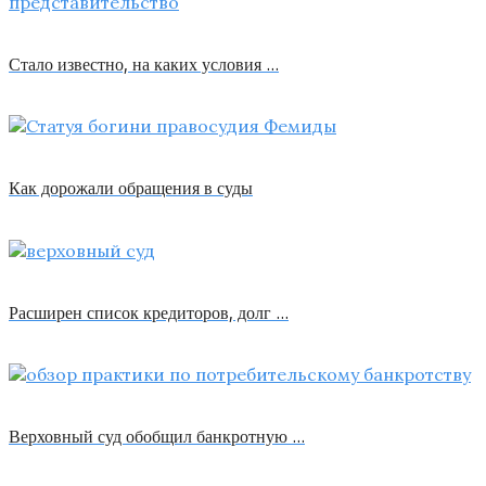
Стало известно, на каких условия …
Как дорожали обращения в суды
Расширен список кредиторов, долг …
Верховный суд обобщил банкротную …