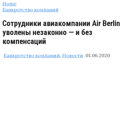
Home
Банкротство компаний
Сотрудники авиакомпании Air Berlin
уволены незаконно — и без
компенсаций
Банкротство компаний
,
Новости
01.06.2020