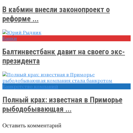
В кабмин внесли законопроект о
реформе ...
Банки
Балтинвестбанк давит на своего экс-
президента
Банкротство компаний
Полный крах: известная в Приморье
рыбодобывающая ...
Оставить комментарий