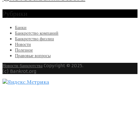
Рубрики
Банки
Банкротство компаний
Банкротство физлиц
Новости
Полезное
Правовые вопросы
Новости банкротства
Copyright © 2025.
(c) Bankrot.org