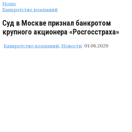
Home
Банкротство компаний
Суд в Москве признал банкротом
крупного акционера «Росгосстраха»
Банкротство компаний
,
Новости
01.06.2020