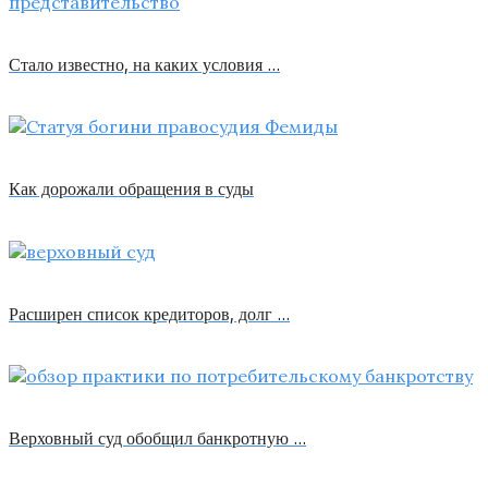
Стало известно, на каких условия …
Как дорожали обращения в суды
Расширен список кредиторов, долг …
Верховный суд обобщил банкротную …