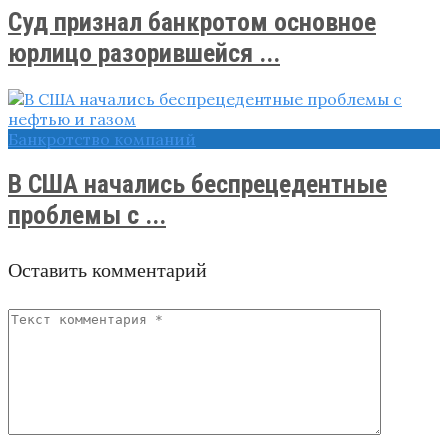
Суд признал банкротом основное
юрлицо разорившейся ...
Банкротство компаний
В США начались беспрецедентные
проблемы с ...
Оставить комментарий