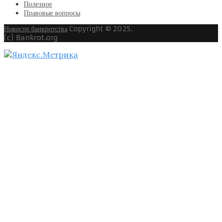
Полезное
Правовые вопросы
Новости банкротства
Copyright © 2025.
(c) Bankrot.org