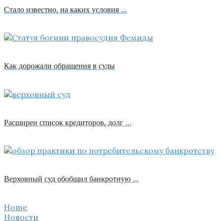
Стало известно, на каких условия …
Как дорожали обращения в суды
Расширен список кредиторов, долг …
Верховный суд обобщил банкротную …
Home
Новости