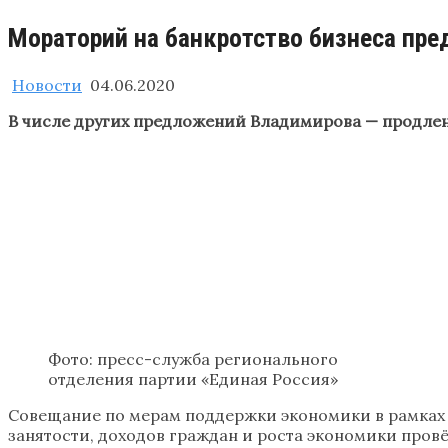
Мораторий на банкротство бизнеса пре
Новости
04.06.2020
В числе других предложений Владимирова — продлени
Фото: пресс-служба регионального
отделения партии «Единая Россия»
Совещание по мерам поддержки экономики в рамках
занятости, доходов граждан и роста экономики провё