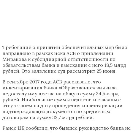
Требование о принятии обеспечительных мер было
направлено в рамках иска АСВ о привлечении
Миракова к субсидиарной ответственности по
обязательствам банка и взыскании с него 18,5 млрд
рублей. Это заявление суд рассмотрит 25 июня.
В сентябре 2017 года АСВ рассказало, что
инвентаризация банка «Образование» выявила
недостачу имущества на общую сумму 34,5 млрд
рублей. Наибольшие суммы недостачи связаны с
отсутствием на дату проведения инвентаризации
подтверждающих документов по кредитным
договорам на сумму 32,7 млрд рублей.
Ранее ЦБ сообщил, что бывшее руководство банка не