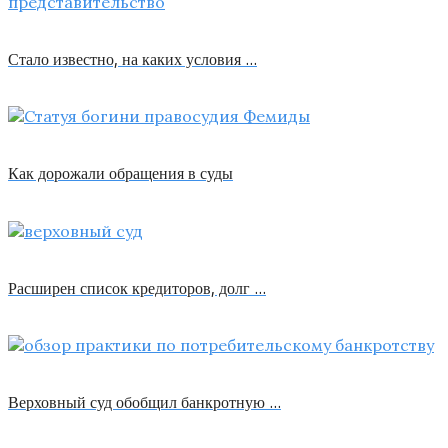
Стало известно, на каких условия …
Как дорожали обращения в суды
Расширен список кредиторов, долг …
Верховный суд обобщил банкротную …