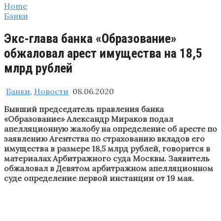
Home
Банки
Экс-глава банка «Образование»
обжаловал арест имущества на 18,5
млрд рублей
Банки
,
Новости
08.06.2020
Бывший председатель правления банка
«Образование» Александр Мираков подал
апелляционную жалобу на определение об аресте по
заявлению Агентства по страхованию вкладов его
имущества в размере 18,5 млрд рублей, говорится в
материалах Арбитражного суда Москвы. Заявитель
обжаловал в Девятом арбитражном апелляционном
суде определение первой инстанции от 19 мая.