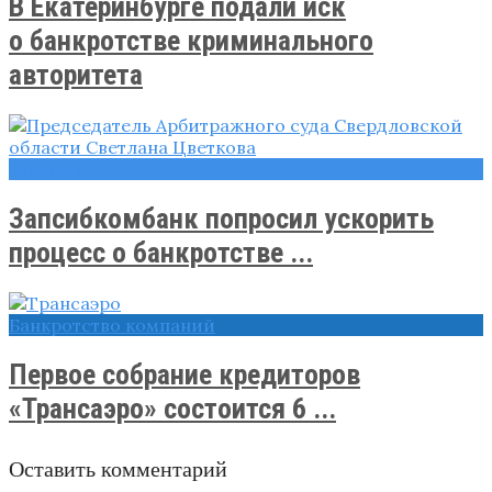
В Екатеринбурге подали иск
о банкротстве криминального
авторитета
Новости
Запсибкомбанк попросил ускорить
процесс о банкротстве ...
Банкротство компаний
Первое собрание кредиторов
«Трансаэро» состоится 6 ...
Оставить комментарий