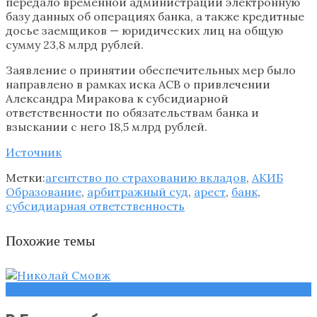
передало временной администрации электронную
базу данных об операциях банка, а также кредитные
досье заемщиков — юридических лиц на общую
сумму 23,8 млрд рублей.
Заявление о принятии обеспечительных мер было
направлено в рамках иска АСВ о привлечении
Александра Миракова к субсидиарной
ответственности по обязательствам банка и
взыскании с него 18,5 млрд рублей.
Источник
Метки:
агентство по страхованию вкладов
,
АКИБ
Образование
,
арбитражный суд
,
арест
,
банк
,
субсидиарная ответственность
Похожие темы
Новости