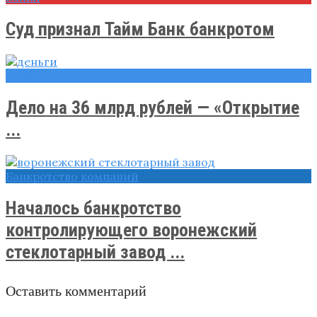
Суд признал Тайм Банк банкротом
Новости
Дело на 36 млрд рублей — «Открытие
...
Банкротство компаний
Началось банкротство
контролирующего воронежский
стеклотарный завод ...
Оставить комментарий