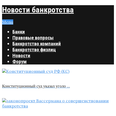
Новости банкротства
Menu
Банки
Правовые вопросы
Банкротство компаний
Банкротство физлиц
Новости
Форум
Конституционный суд указал уголо …