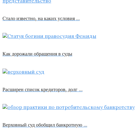
Стало известно, на каких условия …
Как дорожали обращения в суды
Расширен список кредиторов, долг …
Верховный суд обобщил банкротную …