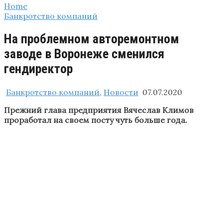
Home
Банкротство компаний
На проблемном авторемонтном
заводе в Воронеже сменился
гендиректор
Банкротство компаний
,
Новости
07.07.2020
Прежний глава предприятия Вячеслав Климов
проработал на своем посту чуть больше года.