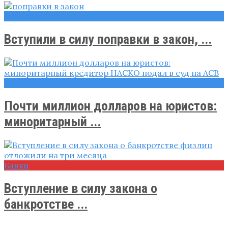
Новости
Вступили в силу поправки в закон, ...
Новости
Почти миллион долларов на юристов:
миноритарный ...
Банки
Вступление в силу закона о
банкротстве ...