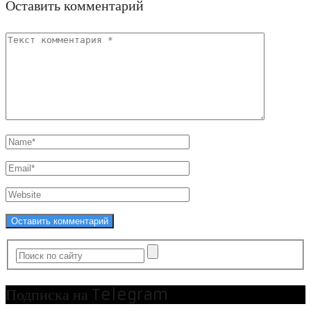
Оставить комментарий
Подписка на Telegram