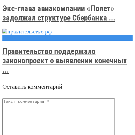
Экс-глава авиакомпании «Полет»
задолжал структуре Сбербанка ...
Новости
Правительство поддержало
законопроект о выявлении конечных
...
Оставить комментарий