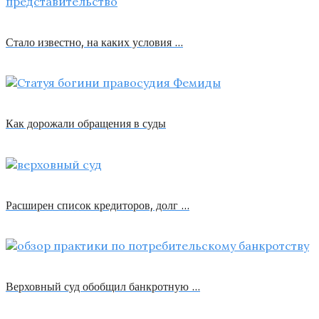
Стало известно, на каких условия …
Как дорожали обращения в суды
Расширен список кредиторов, долг …
Верховный суд обобщил банкротную …