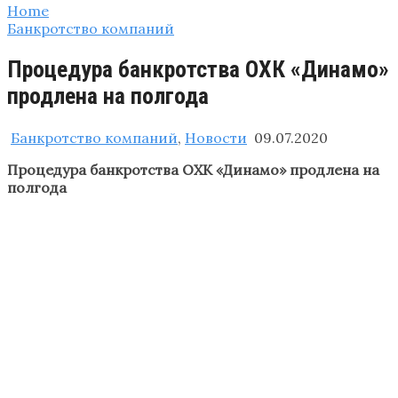
Home
Банкротство компаний
Процедура банкротства ОХК «Динамо»
продлена на полгода
Банкротство компаний
,
Новости
09.07.2020
Процедура банкротства ОХК «Динамо» продлена на
полгода