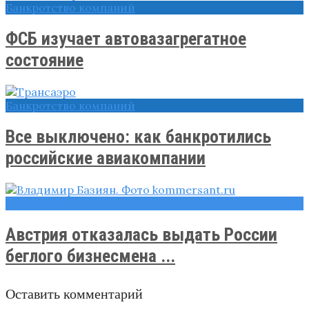
Банкротство компаний
ФСБ изучает автовазагрегатное
состояние
Банкротство компаний
Все выключено: как банкротились
российские авиакомпании
Новости
Австрия отказалась выдать России
беглого бизнесмена ...
Оставить комментарий