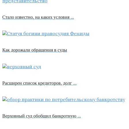
Стало известно, на каких условия …
Как дорожали обращения в суды
Расширен список кредиторов, долг …
Верховный суд обобщил банкротную …