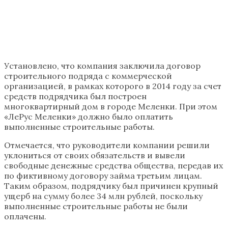
Установлено, что компания заключила договор
строительного подряда с коммерческой
организацией, в рамках которого в 2014 году за счет
средств подрядчика был построен
многоквартирный дом в городе Меленки. При этом
«ЛеРус Меленки» должно было оплатить
выполненные строительные работы.
Отмечается, что руководители компании решили
уклониться от своих обязательств и вывели
свободные денежные средства общества, передав их
по фиктивному договору займа третьим лицам.
Таким образом, подрядчику был причинен крупный
ущерб на сумму более 34 млн рублей, поскольку
выполненные строительные работы не были
оплачены.