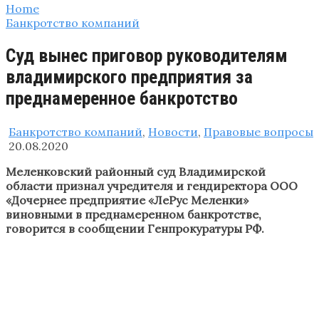
Home
Банкротство компаний
Суд вынес приговор руководителям
владимирского предприятия за
преднамеренное банкротство
Банкротство компаний
,
Новости
,
Правовые вопросы
20.08.2020
Меленковский районный суд Владимирской
области признал учредителя и гендиректора ООО
«Дочернее предприятие «ЛеРус Меленки»
виновными в преднамеренном банкротстве,
говорится в сообщении Генпрокуратуры РФ.