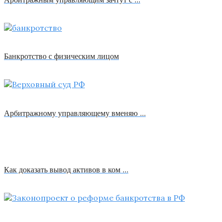
Банкротство с физическим лицом
Арбитражному управляющему вменяю …
Как доказать вывод активов в ком …