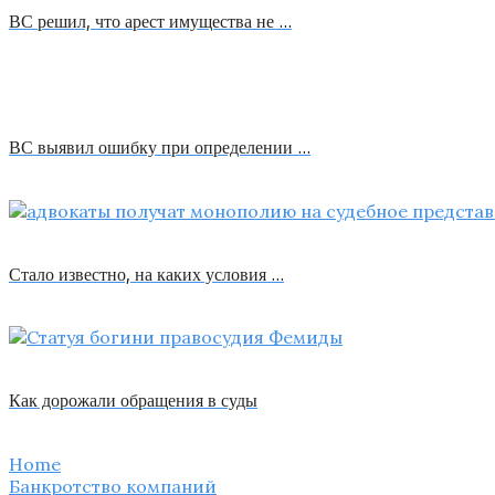
ВС решил, что арест имущества не …
ВС выявил ошибку при определении …
Стало известно, на каких условия …
Как дорожали обращения в суды
Home
Банкротство компаний