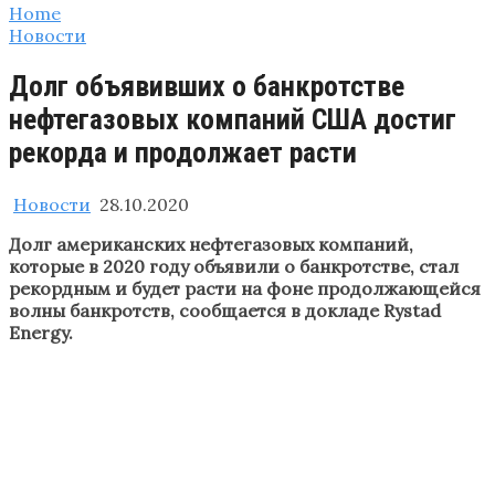
Home
Новости
Долг объявивших о банкротстве
нефтегазовых компаний США достиг
рекорда и продолжает расти
Новости
28.10.2020
Долг американских нефтегазовых компаний,
которые в 2020 году объявили о банкротстве, стал
рекордным и будет расти на фоне продолжающейся
волны банкротств, сообщается в докладе Rystad
Energy.