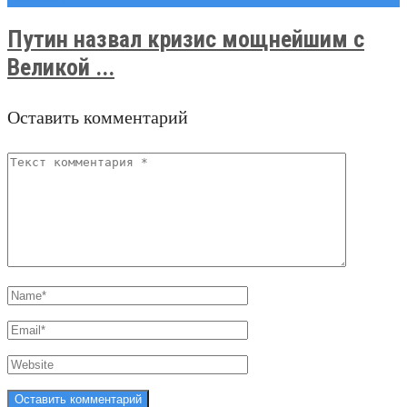
Путин назвал кризис мощнейшим с
Великой ...
Оставить комментарий