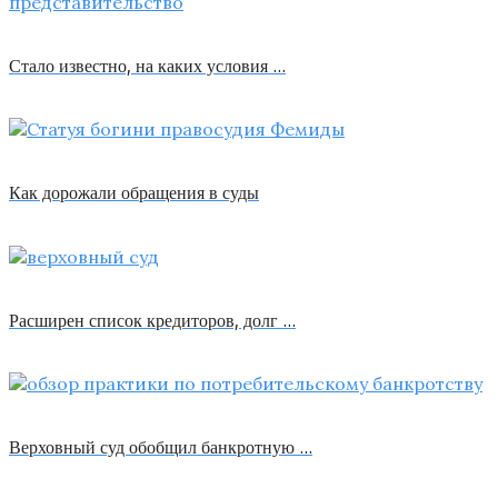
Стало известно, на каких условия …
Как дорожали обращения в суды
Расширен список кредиторов, долг …
Верховный суд обобщил банкротную …