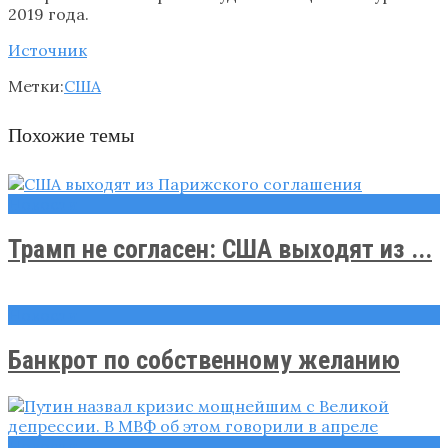
2019 года.
Источник
Метки:
США
Похожие темы
Новости
Трамп не согласен: США выходят из ...
Новости
Банкрот по собственному желанию
Новости