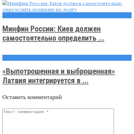
Новости
Минфин России: Киев должен
самостоятельно определить ...
Новости
«Выпотрошенная и выброшенная»
Латвия интегрируется в ...
Оставить комментарий