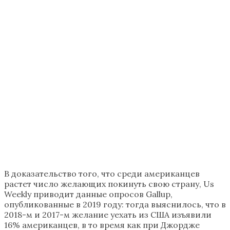
В доказательство того, что среди американцев
растет число желающих покинуть свою страну, Us
Weekly приводит данные опросов Gallup,
опубликованные в 2019 году: тогда выяснилось, что в
2018-м и 2017-м желание уехать из США изъявили
16% американцев, в то время как при Джордже