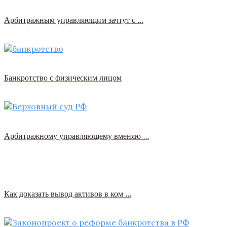
Арбитражным управляющим зачтут с …
Банкротство с физическим лицом
Арбитражному управляющему вменяю …
Как доказать вывод активов в ком …