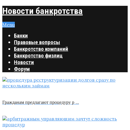
Новости банкротства
Menu
Банки
Правовые вопросы
Банкротство компаний
Банкротство физлиц
Новости
Форум
Гражданам предлагают процедуру р …