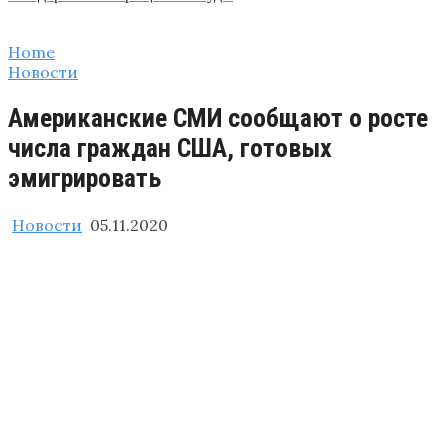
Home
Новости
Американские СМИ сообщают о росте
числа граждан США, готовых
эмигрировать
Новости
05.11.2020