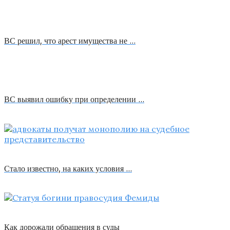
ВС решил, что арест имущества не …
ВС выявил ошибку при определении …
Стало известно, на каких условия …
Как дорожали обращения в суды