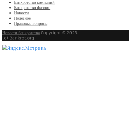
Банкротство компаний
Банкротство физлиц
Новости
Полезное
Правовые вопросы
Новости банкротства
Copyright © 2025.
(c) Bankrot.org