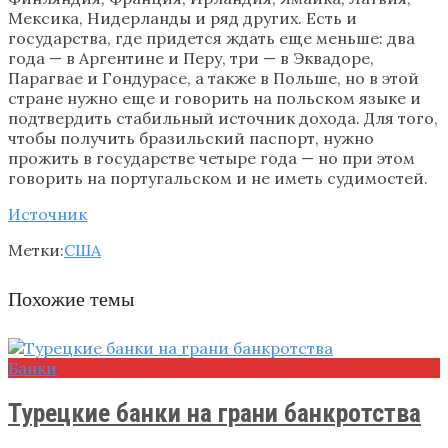
Мексика, Нидерланды и ряд других. Есть и
государства, где придется ждать еще меньше: два
года — в Аргентине и Перу, три — в Эквадоре,
Парагвае и Гондурасе, а также в Польше, но в этой
стране нужно еще и говорить на польском языке и
подтвердить стабильный источник дохода. Для того,
чтобы получить бразильский паспорт, нужно
прожить в государстве четыре года — но при этом
говорить на португальском и не иметь судимостей.
Источник
Метки:
США
Похожие темы
Банки
Турецкие банки на грани банкротства