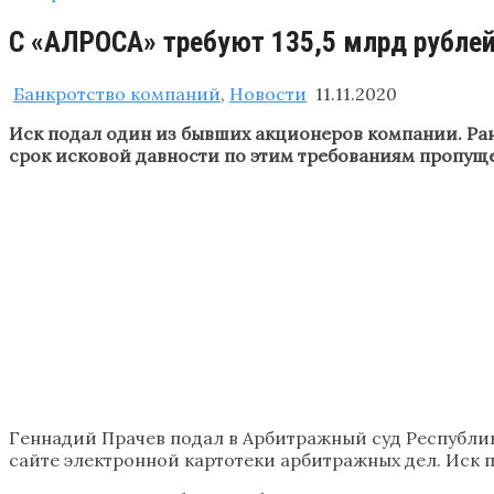
С «АЛРОСА» требуют 135,5 млрд рублей
Банкротство компаний
,
Новости
11.11.2020
Иск подал один из бывших акционеров компании. Ране
срок исковой давности по этим требованиям пропущ
Геннадий Прачев подал в Арбитражный суд Республик
сайте электронной картотеки арбитражных дел. Иск п