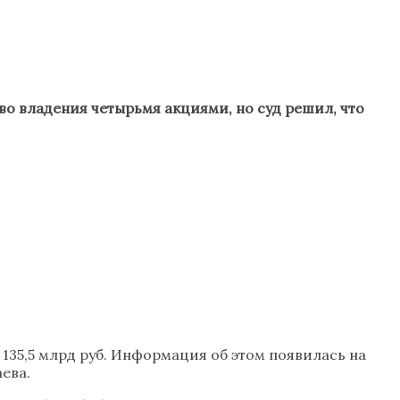
во владения четырьмя акциями, но суд решил, что
135,5 млрд руб. Информация об этом появилась на
аева.