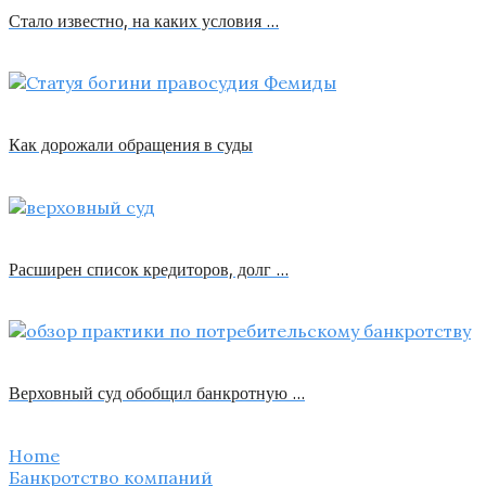
Стало известно, на каких условия …
Как дорожали обращения в суды
Расширен список кредиторов, долг …
Верховный суд обобщил банкротную …
Home
Банкротство компаний