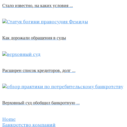
Стало известно, на каких условия …
Как дорожали обращения в суды
Расширен список кредиторов, долг …
Верховный суд обобщил банкротную …
Home
Банкротство компаний