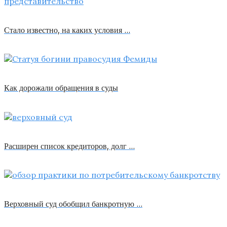
Стало известно, на каких условия …
Как дорожали обращения в суды
Расширен список кредиторов, долг …
Верховный суд обобщил банкротную …