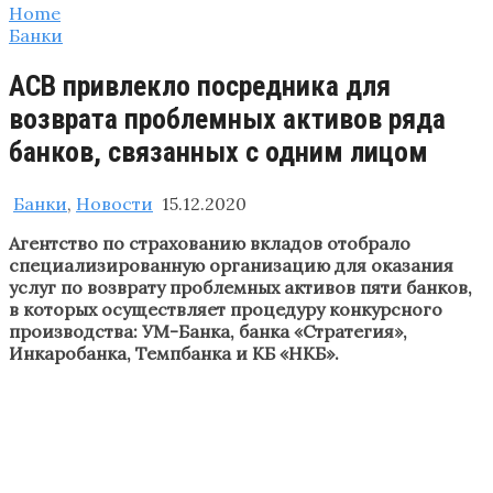
Home
Банки
АСВ привлекло посредника для
возврата проблемных активов ряда
банков, связанных с одним лицом
Банки
,
Новости
15.12.2020
Агентство по страхованию вкладов отобрало
специализированную организацию для оказания
услуг по возврату проблемных активов пяти банков,
в которых осуществляет процедуру конкурсного
производства: УМ-Банка, банка «Стратегия»,
Инкаробанка, Темпбанка и КБ «НКБ».