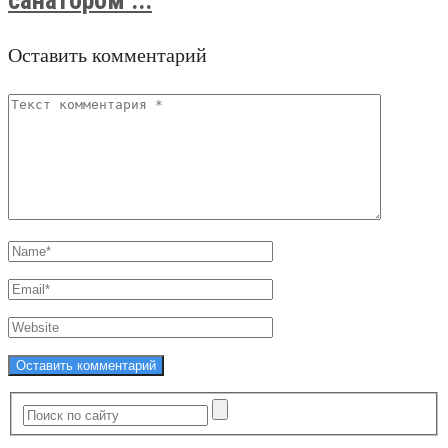
Оставить комментарий