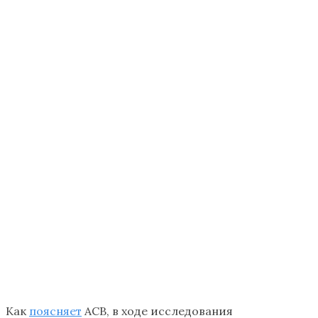
Как
поясняет
АСВ, в ходе исследования