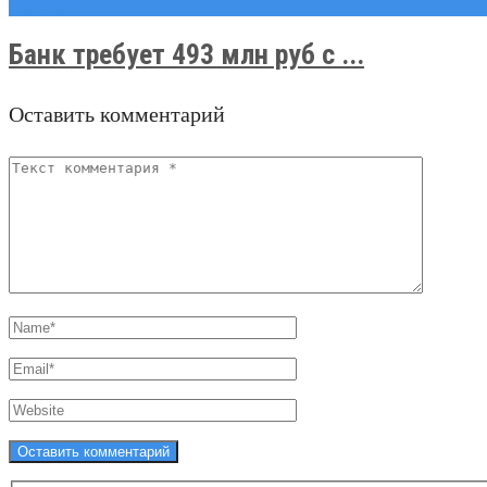
Новости
Банк требует 493 млн руб с ...
Оставить комментарий