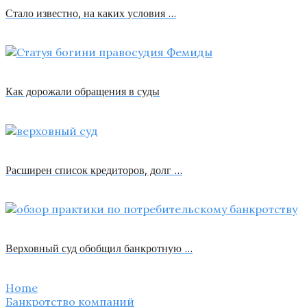
Стало известно, на каких условия …
Как дорожали обращения в суды
Расширен список кредиторов, долг …
Верховный суд обобщил банкротную …
Home
Банкротство компаний