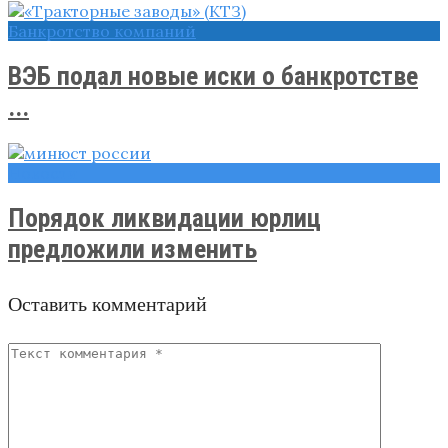
Банкротство компаний
ВЭБ подал новые иски о банкротстве
...
Новости
Порядок ликвидации юрлиц
предложили изменить
Оставить комментарий