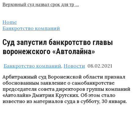
Верховный суд назвал срок для тр …
Home
Банкротство компаний
Суд запустил банкротство главы
воронежского «Автолайна»
Банкротство компаний
,
Новости
08.02.2021
Арбитражный суд Воронежской области признал
обоснованным заявление о самобанкротстве
председателя совета директоров группы компаний
«Автолайн» Дмитрия Крутских. Об этом стало
известно из материалов суда в субботу, 30 января.