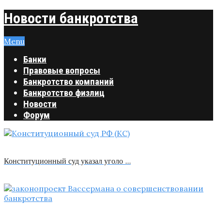
Новости банкротства
Menu
Банки
Правовые вопросы
Банкротство компаний
Банкротство физлиц
Новости
Форум
Конституционный суд указал уголо …