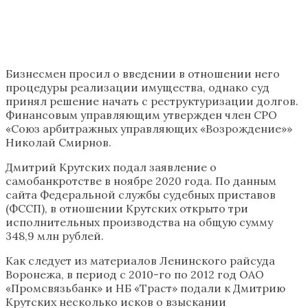
Бизнесмен просил о введении в отношении него
процедуры реализации имущества, однако суд
принял решение начать с реструктуризации долгов.
Финансовым управляющим утвержден член СРО
«Союз арбитражных управляющих «Возрождение»»
Николай Смирнов.
Дмитрий Крутских подал заявление о
самобанкротстве в ноябре 2020 года. По данным
сайта Федеральной службы судебных приставов
(ФССП), в отношении Крутских открыто три
исполнительных производства на общую сумму
348,9 млн рублей.
Как следует из материалов Ленинского райсуда
Воронежа, в период с 2010-го по 2012 год ОАО
«Промсвязьбанк» и НБ «Траст» подали к Дмитрию
Крутских несколько исков о взыскании