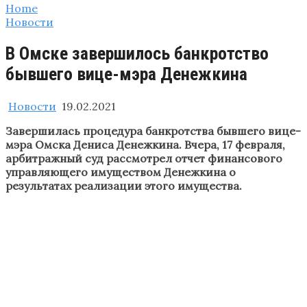
Home
Новости
В Омске завершилось банкротство
бывшего вице-мэра Денежкина
Новости
19.02.2021
Завершилась процедура банкротства бывшего вице-
мэра Омска Дениса Денежкина. Вчера, 17 февраля,
арбитражный суд рассмотрел отчет финансового
управляющего имуществом Денежкина о
результатах реализации этого имущества.