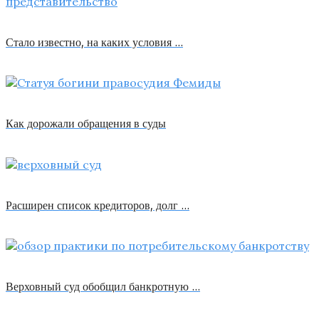
Стало известно, на каких условия …
Как дорожали обращения в суды
Расширен список кредиторов, долг …
Верховный суд обобщил банкротную …