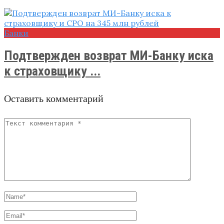
Банки
Подтвержден возврат МИ-Банку иска
к страховщику ...
Оставить комментарий