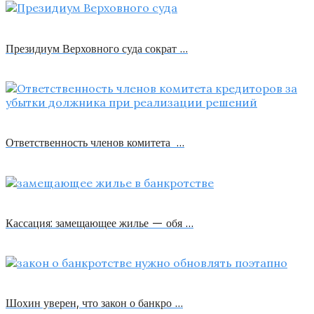
Президиум Верховного суда сократ …
Ответственность членов комитета …
Кассация: замещающее жилье — обя …
Шохин уверен, что закон о банкро …