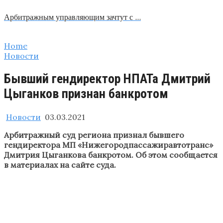
Арбитражным управляющим зачтут с …
Home
Новости
Бывший гендиректор НПАТа Дмитрий
Цыганков признан банкротом
Новости
03.03.2021
Арбитражный суд региона признал бывшего
гендиректора МП «Нижегородпассажиравтотранс»
Дмитрия Цыганкова банкротом. Об этом сообщается
в материалах на сайте суда.