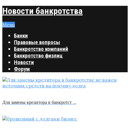
Новости банкротства
Menu
Банки
Правовые вопросы
Банкротство компаний
Банкротство физлиц
Новости
Форум
Для замены кредитора в банкротст …