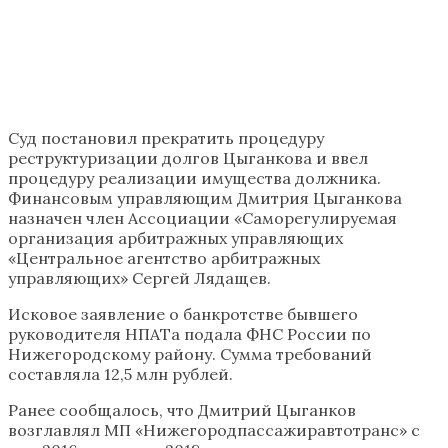
Суд постановил прекратить процедуру
реструктуризации долгов Цыганкова и ввел
процедуру реализации имущества должника.
Финансовым управляющим Дмитрия Цыганкова
назначен член Ассоциации «Саморегулируемая
организация арбитражных управляющих
«Центральное агентство арбитражных
управляющих» Сергей Лядащев.
Исковое заявление о банкротстве бывшего
руководителя НПАТа подала ФНС России по
Нижегородскому району. Сумма требований
составляла 12,5 млн рублей.
Ранее сообщалось, что Дмитрий Цыганков
возглавлял МП «Нижегородпассажиравтотранс» с