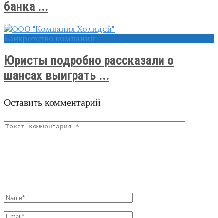
банка ...
Банкротство компаний
Юристы подробно рассказали о
шансах выиграть ...
Оставить комментарий