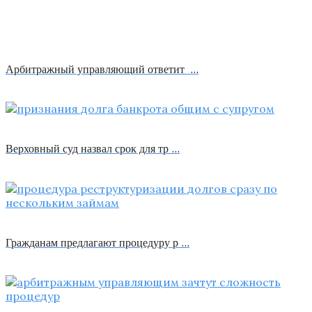
Арбитражный управляющий ответит …
Верховный суд назвал срок для тр …
Гражданам предлагают процедуру р …