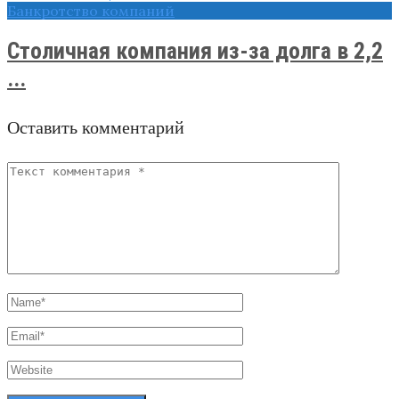
Банкротство компаний
Столичная компания из-за долга в 2,2
...
Оставить комментарий