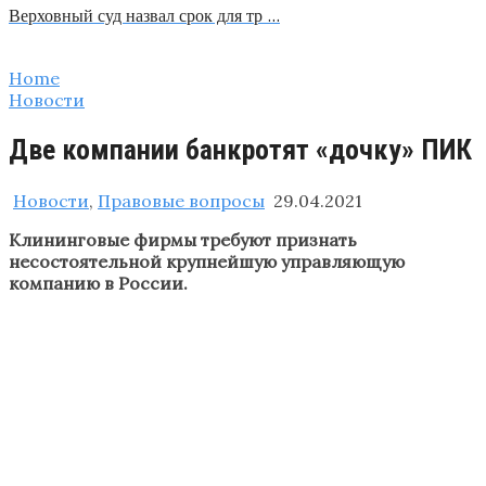
Верховный суд назвал срок для тр …
Home
Новости
Две компании банкротят «дочку» ПИК
Новости
,
Правовые вопросы
29.04.2021
Клининговые фирмы требуют признать
несостоятельной крупнейшую управляющую
компанию в России.