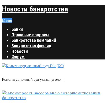
Новости банкротства
Menu
Банки
Правовые вопросы
Банкротство компаний
Банкротство физлиц
Новости
Форум
Конституционный суд указал уголо …