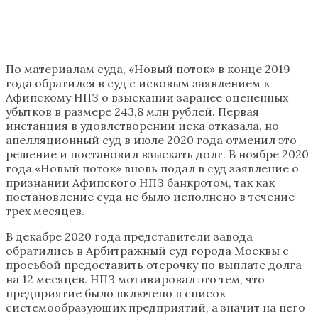
По материалам суда, «Новый поток» в конце 2019
года обратился в суд с исковым заявлением к
Афипскому НПЗ о взыскании заранее оцененных
убытков в размере 243,8 млн рублей. Первая
инстанция в удовлетворении иска отказала, но
апелляционный суд в июле 2020 года отменил это
решение и постановил взыскать долг. В ноябре 2020
года «Новый поток» вновь подал в суд заявление о
признании Афипского НПЗ банкротом, так как
постановление суда не было исполнено в течение
трех месяцев.
В декабре 2020 года представители завода
обратились в Арбитражный суд города Москвы с
просьбой предоставить отсрочку по выплате долга
на 12 месяцев. НПЗ мотивировал это тем, что
предприятие было включено в список
системообразующих предприятий, а значит на него