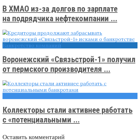
В ХМАО из-за долгов по зарплате
на подрядчика нефтекомпании ...
Банкротство компаний
Воронежский «Связьстрой-1» получил
от пермского производителя ...
Новости
Коллекторы стали активнее работать
с «потенциальными ...
Оставить комментарий