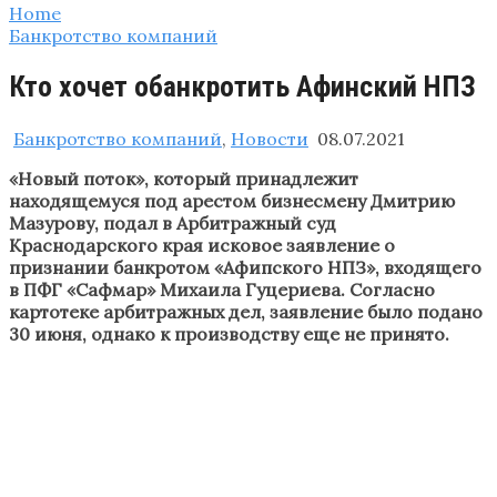
Home
Банкротство компаний
Кто хочет обанкротить Афинский НПЗ
Банкротство компаний
,
Новости
08.07.2021
«Новый поток», который принадлежит
находящемуся под арестом бизнесмену Дмитрию
Мазурову, подал в Арбитражный суд
Краснодарского края исковое заявление о
признании банкротом «Афипского НПЗ», входящего
в ПФГ «Сафмар» Михаила Гуцериева. Согласно
картотеке арбитражных дел, заявление было подано
30 июня, однако к производству еще не принято.