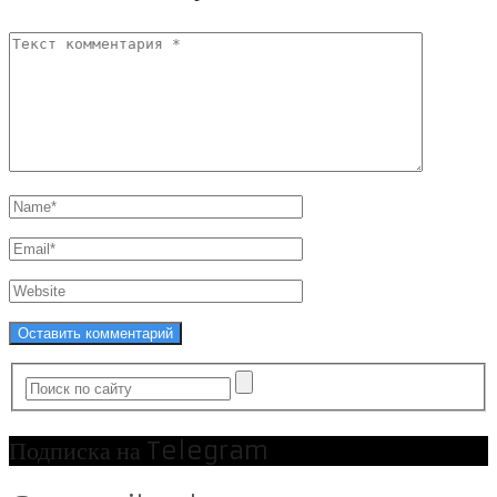
Подписка на Telegram