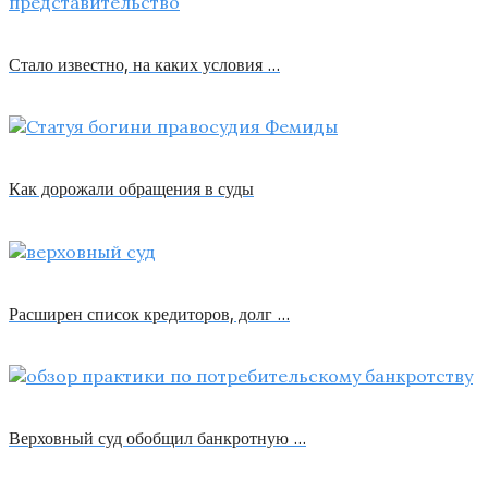
Стало известно, на каких условия …
Как дорожали обращения в суды
Расширен список кредиторов, долг …
Верховный суд обобщил банкротную …