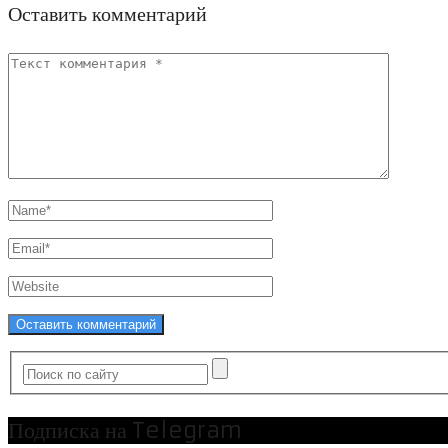
Оставить комментарий
Подписка на Telegram