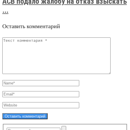
АСВ подало жалобу на отказ взыскать
...
Оставить комментарий