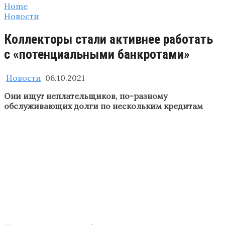
Home
Новости
Коллекторы стали активнее работать
с «потенциальными банкротами»
Новости
06.10.2021
Они ищут неплательщиков, по-разному
обслуживающих долги по нескольким кредитам