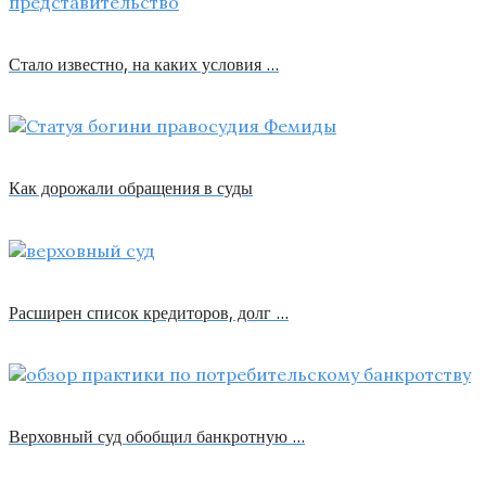
Стало известно, на каких условия …
Как дорожали обращения в суды
Расширен список кредиторов, долг …
Верховный суд обобщил банкротную …