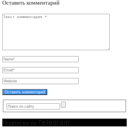
Оставить комментарий
Подписка на Telegram