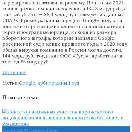
агрегировало платежи за рекламу. По итогам 2021
года выручка компании составила 134,3 млрд руб., а
чистый убыток — 26,4 млрд руб., следует из данных
СПАРК. Кроме указанных средств Google получала
платежи от российских клиентов и пользователей
через иностранные юрлица. Исходя из размера
оборотного штрафа, который назначил Google
российский суд в конце прошлого года, в 2020 году
общая выручка компании в России могла достичь
144 млрд руб., тогда как ООО «Гугл» заработала за
тот год 85 млрд руб.
Источник
Метки:
Google
,
арбитражный суд
Похожие темы
Банкротство компаний