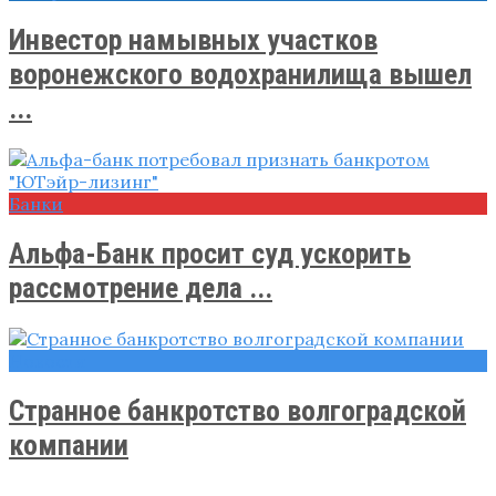
Инвестор намывных участков
воронежского водохранилища вышел
...
Банки
Альфа-Банк просит суд ускорить
рассмотрение дела ...
Новости
Странное банкротство волгоградской
компании