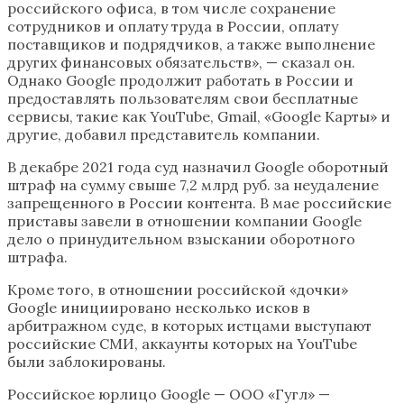
российского офиса, в том числе сохранение
сотрудников и оплату труда в России, оплату
поставщиков и подрядчиков, а также выполнение
других финансовых обязательств», — сказал он.
Однако Google продолжит работать в России и
предоставлять пользователям свои бесплатные
сервисы, такие как YouTube, Gmail, «Google Карты» и
другие, добавил представитель компании.
В декабре 2021 года суд назначил Google оборотный
штраф на сумму свыше 7,2 млрд руб. за неудаление
запрещенного в России контента. В мае российские
приставы завели в отношении компании Google
дело о принудительном взыскании оборотного
штрафа.
Кроме того, в отношении российской «дочки»
Google инициировано несколько исков в
арбитражном суде, в которых истцами выступают
российские СМИ, аккаунты которых на YouTube
были заблокированы.
Российское юрлицо Google — ООО «Гугл» —