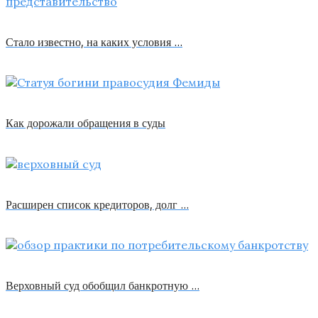
Стало известно, на каких условия …
Как дорожали обращения в суды
Расширен список кредиторов, долг …
Верховный суд обобщил банкротную …