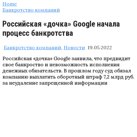
Home
Банкротство компаний
Российская «дочка» Google начала
процесс банкротства
Банкротство компаний
,
Новости
19.05.2022
Российская «дочка» Google заявила, что предвидит
свое банкроство и невозможность исполнения
денежных обязательств. В прошлом году суд обязал
компанию выплатить оборотный штраф 7,2 млрд руб.
за неудаление запрещенной информации