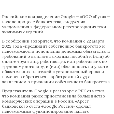
Российское подразделение Google — «ООО «Гугл» —
начало процесс банкротства, следует из
уведомления в федеральном реестре юридически
значимых сведений.
В сообщении говорится, что компания с 22 марта
2022 года «предвидит собственное банкротство и
невозможность исполнения денежных обязательств,
требований о выплате выходных пособий и (или) об
оплате труда лиц, работающих или работавших по
трудовому договору, и (или) обязанность по уплате
обязательных платежей в установленный срок» и
намерена обратиться в арбитражный суд с
заявлением о признании собственного банкротства.
Представитель Google в разговоре с РБК отметил,
что компания ранее приостановила большинство
коммерческих операций в России. «Арест
банковского счета «Google Россия» сделал
невозможным функционирование нашего