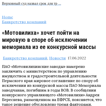
Верховный суд назвал срок для тр …
Home
Банкротство компаний
«Мотовилиха» хочет пойти на
мировую в споре об исключении
мемориала из ее конкурсной массы
Банкротство компаний
,
Новости
17.06.2022
ПАО «Мотовилихинские заводы» намерено
заключить с министерством по управлению
имуществом и градостроительной деятельности
Пермского края мировое соглашение по спору об
исключении из конкурсной массы ПАО Мемориала
заводчанам, погибшим в годы ВОВ. В сообщении
конкурсного управляющего «Мотовилихи» Андрея
Береснева, размещенном на ЕФРСБ, поясняется, что
такое решение обусловлено тремя факторами.