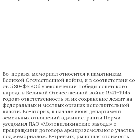
Во-первых, мемориал относится к памятникам
Великой Отечественной войны, и в соответствии со
ст. 5 80-ФЗ «Об увековечении Победы советского
народа в Великой Отечественной войне 1941–1945
годов» ответственность за их сохранение лежит на
федеральных и местных органах исполнительной
власти. Во-вторых, в начале июня департамент
земельных отношений администрации Перми
уведомил ПАО «Мотовилихинские заводы» о
прекращении договора аренды земельного участка
под мемориалом. В-третьих, рыночная стоимость