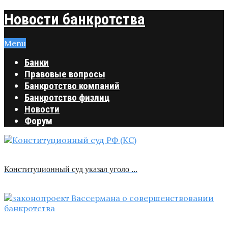
Новости банкротства
Menu
Банки
Правовые вопросы
Банкротство компаний
Банкротство физлиц
Новости
Форум
Конституционный суд указал уголо …