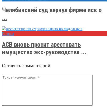
Челябинский суд вернул фирме иск о
...
Банки
АСВ вновь просит арестовать
имущество экс-руководства ...
Оставить комментарий