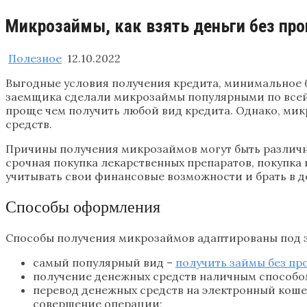
Микрозаймы, как взять деньги без пр
Полезное
12.10.2022
Выгодные условия получения кредита, минимальное 
заемщика сделали микрозаймы популярными по всей 
проще чем получить любой вид кредита. Однако, ми
средств.
Причины получения микрозаймов могут быть различн
срочная покупка лекарственных препаратов, покупка
учитывать свои финансовые возможности и брать в до
Способы оформления
Способы получения микрозаймов адаптированы под 
самый популярный вид –
получить займы без пр
получение денежных средств наличным способо
перевод денежных средств на электронный кошел
совершение операции;