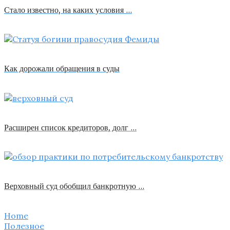
Стало известно, на каких условия …
Как дорожали обращения в суды
Расширен список кредиторов, долг …
Верховный суд обобщил банкротную …
Home
Полезное