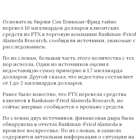
Основатель биржи Сэм Бэнкман-Фрид тайно
перевел 10 миллиардов долларов клиентских
средств из FTX в торговую компанию Bankman-Fried
Alameda Research, сообщили источники, знакомые с
расследованием.
По их словам, большая часть этого количества с тех
пор исчезла. Один из источников оценил
недостающую сумму примерно в 1,7 миллиарда
долларов. Другой сказал, что недостача составляет
от 1 до 2 миллиардов долларов.
Ранее было известно, что FTX перевела средства
клиентов в Bankman-Fried Alameda Research, но
сейчас впервые сообщается о пропаже средств.
По словам двух источников, финансовая дыра была
обнаружена в отчетах Bankman-Fried Alameda в
прошлое воскресенье. По их словам, в записях
содержится актуальная информация о ситуации на