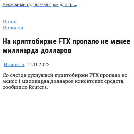
Верховный суд назвал срок для тр …
Home
Новости
На криптобирже FTX пропало не менее
миллиарда долларов
Новости
14.11.2022
Со счетов рухнувшей криптобиржи FTX пропало не
менее 1 миллиарда долларов клиентских средств,
сообщило Reuters.