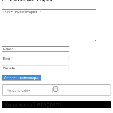
Подписка на Telegram