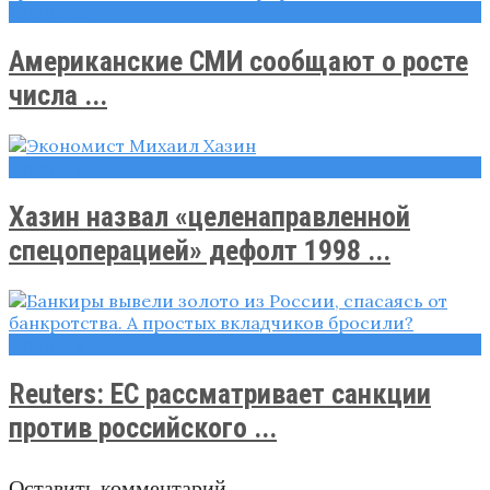
Новости
Американские СМИ сообщают о росте
числа ...
Новости
Хазин назвал «целенаправленной
спецоперацией» дефолт 1998 ...
Новости
Reuters: ЕС рассматривает санкции
против российского ...
Оставить комментарий