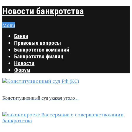
Новости банкротства
Menu
Банки
Правовые вопросы
Банкротство компаний
Банкротство физлиц
Новости
Форум
Конституционный суд указал уголо …