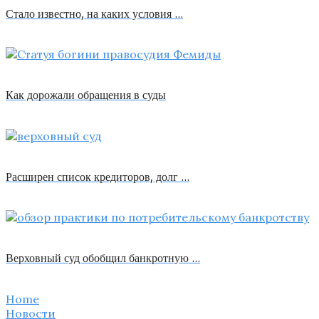
Стало известно, на каких условия …
Как дорожали обращения в суды
Расширен список кредиторов, долг …
Верховный суд обобщил банкротную …
Home
Новости