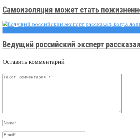
Самоизоляция может стать пожизненн
Новости
Ведущий российский эксперт рассказал, 
Оставить комментарий