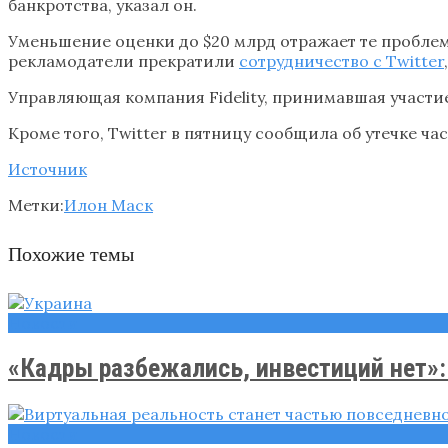
банкротства, указал он.
Уменьшение оценки до $20 млрд отражает те проблем
рекламодатели прекратили
сотрудничество с Twitter
Управляющая компания Fidelity, принимавшая участие 
Кроме того, Twitter в пятницу сообщила об утечке ч
Источник
Метки:
Илон Маск
Похожие темы
Новости
«Кадры разбежались, инвестиций нет»: 
Новости