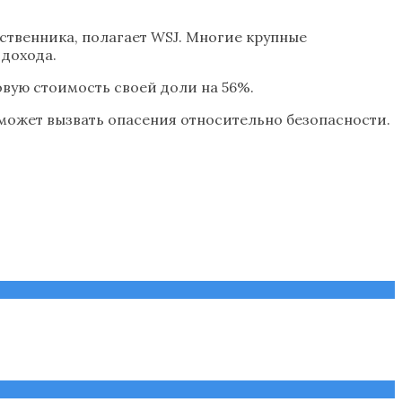
ственника, полагает WSJ. Многие крупные
 дохода.
овую стоимость своей доли на 56%.
 может вызвать опасения относительно безопасности.