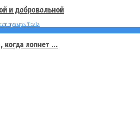
ой и добровольной
когда лопнет ...