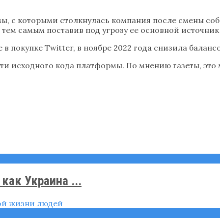
ы, с которыми столкнулась компания после смены соб
, тем самым поставив под угрозу ее основной источник
в покупке Twitter, в ноябре 2022 года снизила баланс
асти исходного кода платформы. По мнению газеты, это
как Украина ...