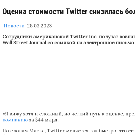
Оценка стоимости Twitter снизилась б
Новости
28.03.2023
Сотрудники американской Twitter Inc. получат возна
Wall Street Journal со ссылкой на электронное письм
«Я вижу хотя и сложный, но четкий путь к оценке, 
компанию
за $44 млрд.
По словам Маска, Twitter меняется так быстро, что 