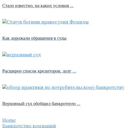
Стало известно, на каких условия …
Как дорожали обращения в суды
Расширен список кредиторов, долг …
Верховный суд обобщил банкротную …
Home
Банкротство компаний