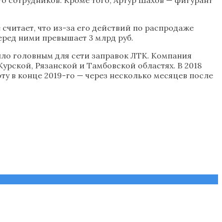
считает, что из-за его действий по распродаже
еред ними превышает 3 млрд руб.
ыло головным для сети заправок ЛТК. Компания
урской, Рязанской и Тамбовской областях. В 2018
ту в конце 2019-го — через несколько месяцев после