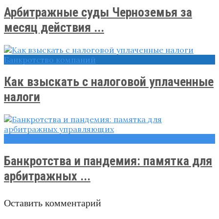
Арбитражные суды Черноземья за
месяц действия ...
Банкротство компаний
Как взыскать с налоговой уплаченные
налоги
Новости
Банкротства и пандемия: памятка для
арбитражных ...
Оставить комментарий