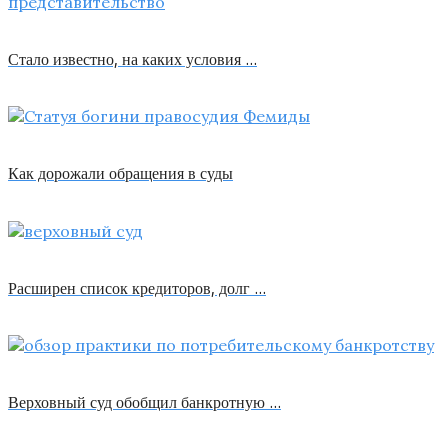
Стало известно, на каких условия …
Как дорожали обращения в суды
Расширен список кредиторов, долг …
Верховный суд обобщил банкротную …