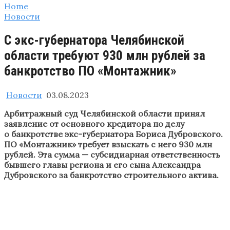
Home
Новости
С экс-губернатора Челябинской
области требуют 930 млн рублей за
банкротство ПО «Монтажник»
Новости
03.08.2023
Арбитражный суд Челябинской области принял
заявление от основного кредитора по делу
о банкротстве экс-губернатора Бориса Дубровского.
ПО «Монтажник» требует взыскать с него 930 млн
рублей. Эта сумма — субсидиарная ответственность
бывшего главы региона и его сына Александра
Дубровского за банкротство строительного актива.