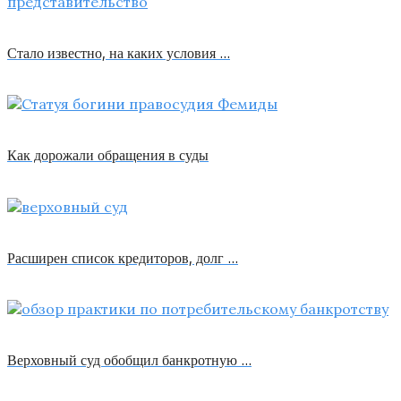
Стало известно, на каких условия …
Как дорожали обращения в суды
Расширен список кредиторов, долг …
Верховный суд обобщил банкротную …