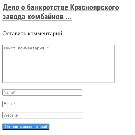
Дело о банкротстве Красноярского
завода комбайнов ...
Оставить комментарий