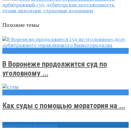
арбитражный суд
,
дебиторская задолженность
,
отзыв лицензии
,
страховые компании
Похожие темы
Новости
В Воронеже продолжится суд по
уголовному ...
Новости
Как суды с помощью моратория на ...
Банкротство компаний