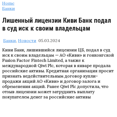
Home
Банки
Лишенный лицензии Киви Банк подал
в суд иск к своим владельцам
Банки
,
Новости
05.03.2024
Киви Банк, лишившийся лицензии ЦБ, подал в суд
иск к своим владельцам — АО «Киви» и гонконгской
Fusion Factor Fintech Limited, а также к
международной Qiwi Plc, которая в январе продала
российские активы. Кредитная организация просит
признать недействительным договор купли-
продажи акций АО «Киви» и договор залога и
обременения акций. Ранее Qiwi Plc допустила, что
отзыв лицензии может затруднить выплату
покупателем денег за российские активы